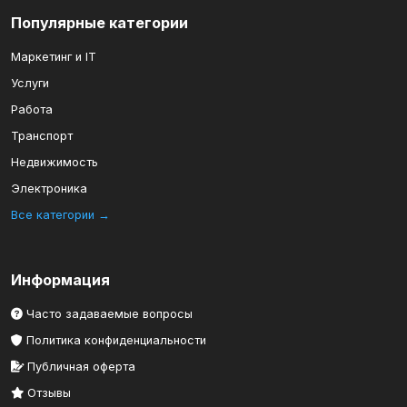
Популярные категории
Маркетинг и IT
Услуги
Работа
Транспорт
Недвижимость
Электроника
Все категории →
Информация
Часто задаваемые вопросы
Политика конфиденциальности
Публичная оферта
Отзывы