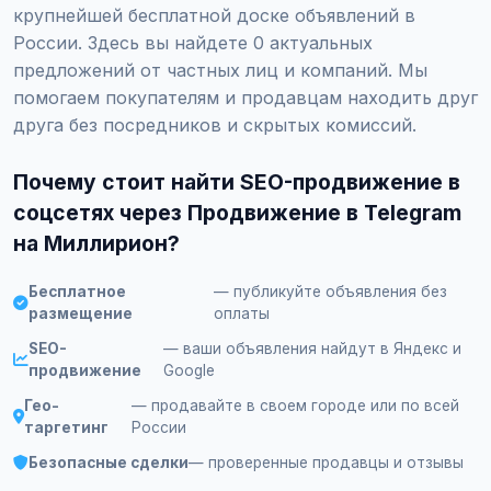
крупнейшей бесплатной доске объявлений в
России. Здесь вы найдете 0 актуальных
предложений от частных лиц и компаний. Мы
помогаем покупателям и продавцам находить друг
друга без посредников и скрытых комиссий.
Почему стоит найти SEO-продвижение в
соцсетях через Продвижение в Telegram
на Миллирион?
Бесплатное
— публикуйте объявления без
размещение
оплаты
SEO-
— ваши объявления найдут в Яндекс и
продвижение
Google
Гео-
— продавайте в своем городе или по всей
таргетинг
России
Безопасные сделки
— проверенные продавцы и отзывы