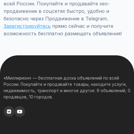
всей России. Покупайте и продавайте seo-
продвижение в соцсетях быстро, удобно и
безопасно через Продвижение в Telegram.
Зарегистрируйтесь
прямо сейчас и получите
возможность бесплатно размещать объявления!
«Миллирион» — бесплатная доска объявлений по всей
России. Покупайте и продавайте товары, находите услуги,
недвижимость, транспорт и многое другое. 9 объявлений, 0
продавцов, 10 городов.