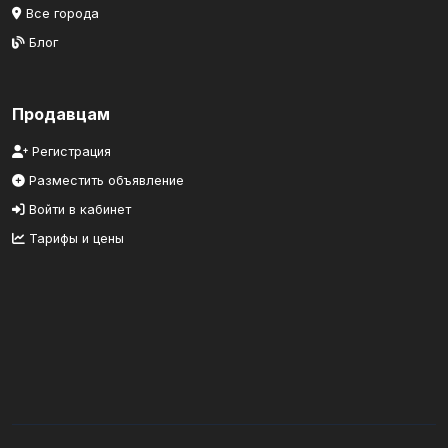
Все города
Блог
Продавцам
Регистрация
Разместить объявление
Войти в кабинет
Тарифы и цены