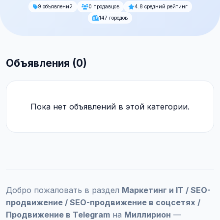
9 объявлений
0 продавцов
4.8 средний рейтинг
147 городов
Объявления (0)
Пока нет объявлений в этой категории.
Добро пожаловать в раздел
Маркетинг и IT / SEO-
продвижение / SEO-продвижение в соцсетях /
Продвижение в Telegram
на
Миллирион
—