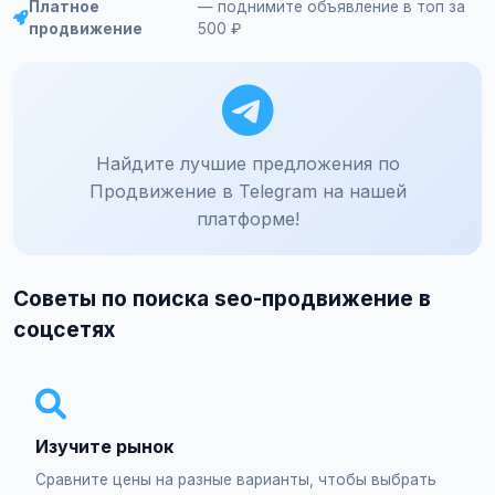
Платное
— поднимите объявление в топ за
продвижение
500 ₽
Найдите лучшие предложения по
Продвижение в Telegram на нашей
платформе!
Советы по поиска seo-продвижение в
соцсетях
Изучите рынок
Сравните цены на разные варианты, чтобы выбрать