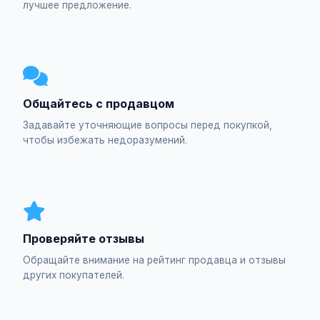
лучшее предложение.
Общайтесь с продавцом
Задавайте уточняющие вопросы перед покупкой,
чтобы избежать недоразумений.
Проверяйте отзывы
Обращайте внимание на рейтинг продавца и отзывы
других покупателей.