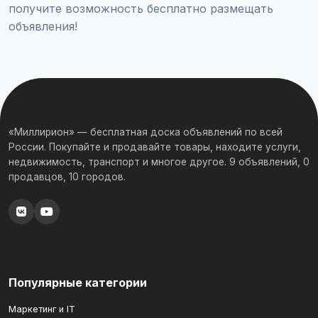
получите возможность бесплатно размещать
объявления!
«Миллирион» — бесплатная доска объявлений по всей
России. Покупайте и продавайте товары, находите услуги,
недвижимость, транспорт и многое другое. 9 объявлений, 0
продавцов, 10 городов.
Популярные категории
Маркетинг и IT