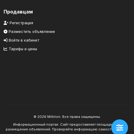
Продавцам
Регистрация
Разместить объявление
Войти в кабинет
Тарифы и цены
© 2026 Millirion. Все права защищены.
Информационный портал. Сайт предоставляет площадку для
размещения объявлений. Проверяйте информацию самостоятельно.