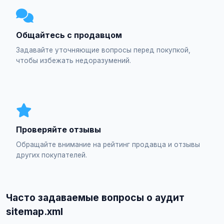
Общайтесь с продавцом
Задавайте уточняющие вопросы перед покупкой,
чтобы избежать недоразумений.
Проверяйте отзывы
Обращайте внимание на рейтинг продавца и отзывы
других покупателей.
Часто задаваемые вопросы о аудит
sitemap.xml