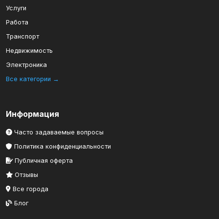
Услуги
Работа
Транспорт
Недвижимость
Электроника
Все категории →
Информация
Часто задаваемые вопросы
Политика конфиденциальности
Публичная оферта
Отзывы
Все города
Блог