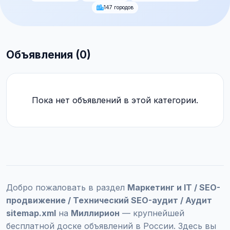
147 городов
Объявления (0)
Пока нет объявлений в этой категории.
Добро пожаловать в раздел
Маркетинг и IT / SEO-
продвижение / Технический SEO-аудит / Аудит
sitemap.xml
на
Миллирион
— крупнейшей
бесплатной доске объявлений в России. Здесь вы