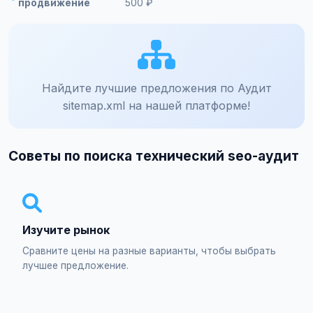
продвижение
500 ₽
Найдите лучшие предложения по Аудит
sitemap.xml на нашей платформе!
Советы по поиска технический seo-аудит
Изучите рынок
Сравните цены на разные варианты, чтобы выбрать
лучшее предложение.