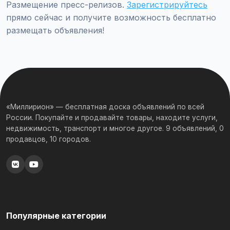
Размещение пресс-релизов.
Зарегистрируйтесь
прямо сейчас и получите возможность бесплатно
размещать объявления!
«Миллирион» — бесплатная доска объявлений по всей
России. Покупайте и продавайте товары, находите услуги,
недвижимость, транспорт и многое другое. 9 объявлений, 0
продавцов, 10 городов.
Популярные категории