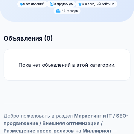
9 объявлений
0 продавцов
4.8 средний рейтинг
147 городов
Объявления (0)
Пока нет объявлений в этой категории.
Добро пожаловать в раздел
Маркетинг и IT / SEO-
продвижение / Внешняя оптимизация /
Размещение пресс-релизов
на
Миллирион
—