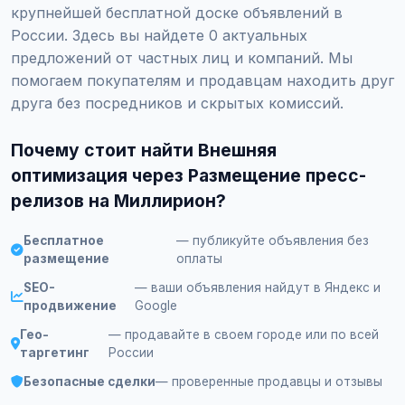
крупнейшей бесплатной доске объявлений в
России. Здесь вы найдете 0 актуальных
предложений от частных лиц и компаний. Мы
помогаем покупателям и продавцам находить друг
друга без посредников и скрытых комиссий.
Почему стоит найти Внешняя
оптимизация через Размещение пресс-
релизов на Миллирион?
Бесплатное
— публикуйте объявления без
размещение
оплаты
SEO-
— ваши объявления найдут в Яндекс и
продвижение
Google
Гео-
— продавайте в своем городе или по всей
таргетинг
России
Безопасные сделки
— проверенные продавцы и отзывы