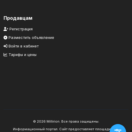
Продавцам
Регистрация
Разместить объявление
Войти в кабинет
Тарифы и цены
© 2026 Millirion. Все права защищены.
Информационный портал. Сайт предоставляет площадку для