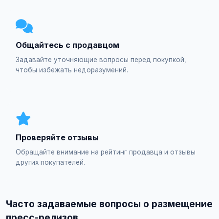
Общайтесь с продавцом
Задавайте уточняющие вопросы перед покупкой,
чтобы избежать недоразумений.
Проверяйте отзывы
Обращайте внимание на рейтинг продавца и отзывы
других покупателей.
Часто задаваемые вопросы о размещение
пресс-релизов