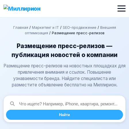
Главная
/
Маркетинг и IT
/
SEO-продвижение
/
Внешняя
оптимизация
/
Размещение пресс-релизов
Размещение пресс-релизов —
публикация новостей о компании
Размещение пресс-релизов на новостных площадках для
привлечения внимания и ссылок. Повышение
узнаваемости бренда. Найдите специалиста или
разместите объявление бесплатно на Миллирион.
Найти