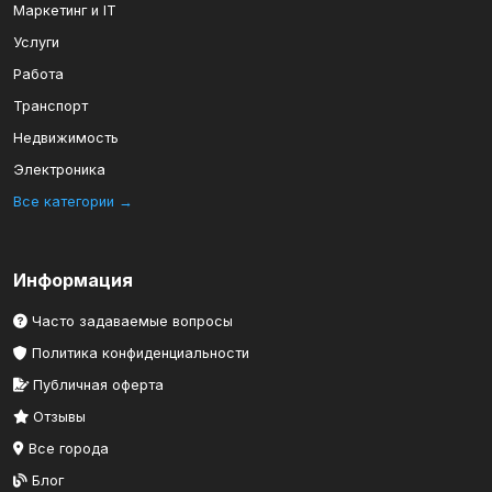
Маркетинг и IT
Услуги
Работа
Транспорт
Недвижимость
Электроника
Все категории →
Информация
Часто задаваемые вопросы
Политика конфиденциальности
Публичная оферта
Отзывы
Все города
Блог