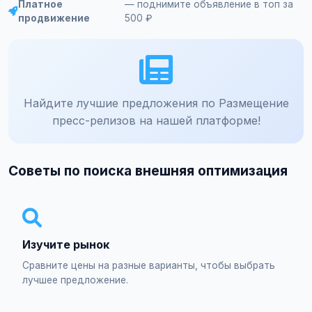
Платное
— поднимите объявление в топ за
продвижение
500 ₽
Найдите лучшие предложения по Размещение
пресс-релизов на нашей платформе!
Советы по поиска внешняя оптимизация
Изучите рынок
Сравните цены на разные варианты, чтобы выбрать
лучшее предложение.