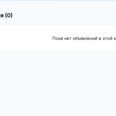
я (0)
Пока нет объявлений в этой к