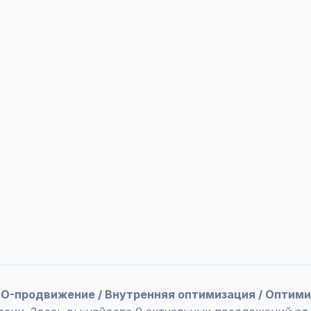
SEO-продвижение / Внутренняя оптимизация / Оптим