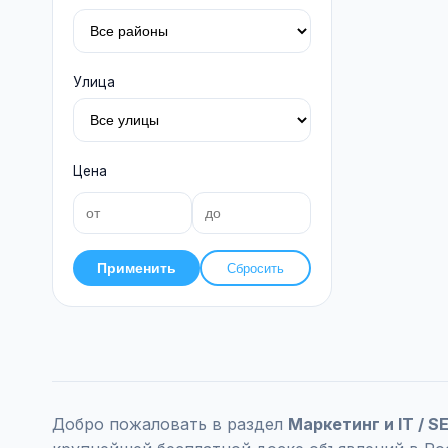
Улица
Цена
Применить
Сбросить
Добро пожаловать в раздел
Маркетинг и IT / 