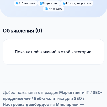
9 объявлений
0 продавцов
4.8 средний рейтинг
147 городов
Объявления (0)
Пока нет объявлений в этой категории.
Добро пожаловать в раздел
Маркетинг и IT / SEO-
продвижение / Веб-аналитика для SEO /
Настройка дашбордов
на
Миллирион
—