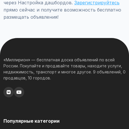
через Настройка дашбордов.
Зарегистрируйтесь
прямо сейчас и получите возможность бесплатно
размещать объявления!
«Миллирион» — бесплатная доска объявлений по всей
России. Покупайте и продавайте товары, находите услуги,
недвижимость, транспорт и многое другое. 9 объявлений, 0
продавцов, 10 городов.
Популярные категории