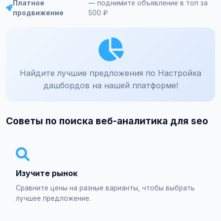
Платное
— поднимите объявление в топ за
продвижение
500 ₽
Найдите лучшие предложения по Настройка
дашбордов на нашей платформе!
Советы по поиска веб-аналитика для seo
Изучите рынок
Сравните цены на разные варианты, чтобы выбрать
лучшее предложение.