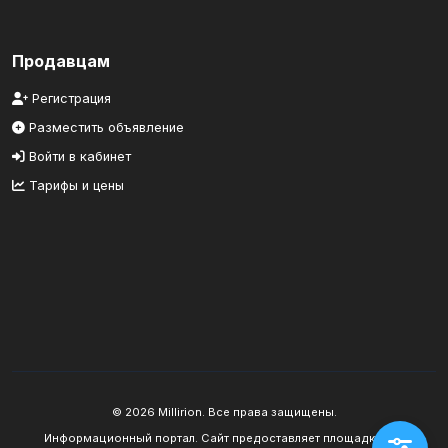
Продавцам
Регистрация
Разместить объявление
Войти в кабинет
Тарифы и цены
© 2026 Millirion. Все права защищены.
Информационный портал. Сайт предоставляет площадку для