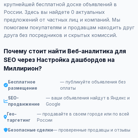
крупнейшей бесплатной доске объявлений в
России. Здесь вы найдете 0 актуальных
предложений от частных лиц и компаний. Мы
помогаем покупателям и продавцам находить друг
друга без посредников и скрытых комиссий.
Почему стоит найти Веб-аналитика для
SEO через Настройка дашбордов на
Миллирион?
Бесплатное
— публикуйте объявления без
размещение
оплаты
SEO-
— ваши объявления найдут в Яндекс и
продвижение
Google
Гео-
— продавайте в своем городе или по всей
таргетинг
России
Безопасные сделки
— проверенные продавцы и отзывы