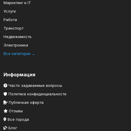
Маркетинг и IT
Услуги
Работа
Транспорт
Недвижимость
Электроника
Все категории →
Информация
Часто задаваемые вопросы
Политика конфиденциальности
Публичная оферта
Отзывы
Все города
Блог