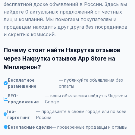
бесплатной доске объявлений в России. Здесь вы
найдете 0 актуальных предложений от частных
лиц и компаний. Мы помогаем покупателям и
продавцам находить друг друга без посредников
и скрытых комиссий.
Почему стоит найти Накрутка отзывов
через Накрутка отзывов App Store на
Миллирион?
Бесплатное
— публикуйте объявления без
размещение
оплаты
SEO-
— ваши объявления найдут в Яндекс и
продвижение
Google
Гео-
— продавайте в своем городе или по всей
таргетинг
России
Безопасные сделки
— проверенные продавцы и отзывы