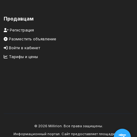
Продавцам
Регистрация
Разместить объявление
Войти в кабинет
Тарифы и цены
© 2026 Millirion. Все права защищены.
Информационный портал. Сайт предоставляет площадку для