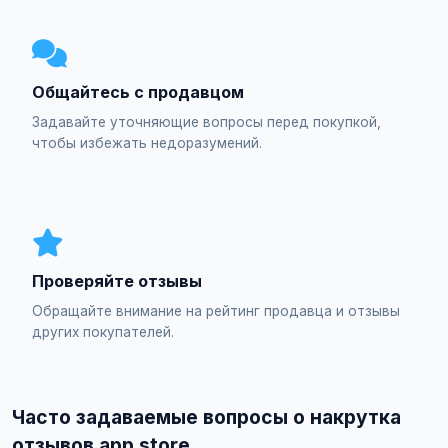
Общайтесь с продавцом
Задавайте уточняющие вопросы перед покупкой,
чтобы избежать недоразумений.
Проверяйте отзывы
Обращайте внимание на рейтинг продавца и отзывы
других покупателей.
Часто задаваемые вопросы о накрутка
отзывов app store