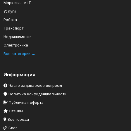
Маркетинг и IT
Услуги
Работа
Транспорт
Недвижимость
Электроника
Все категории →
Информация
Часто задаваемые вопросы
Политика конфиденциальности
Публичная оферта
Отзывы
Все города
Блог