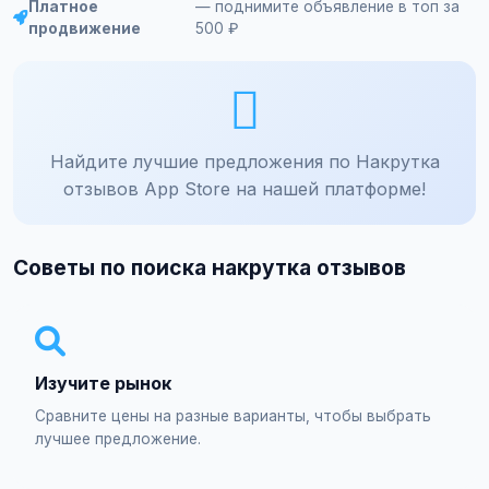
Платное
— поднимите объявление в топ за
продвижение
500 ₽
Найдите лучшие предложения по Накрутка
отзывов App Store на нашей платформе!
Советы по поиска накрутка отзывов
Изучите рынок
Сравните цены на разные варианты, чтобы выбрать
лучшее предложение.