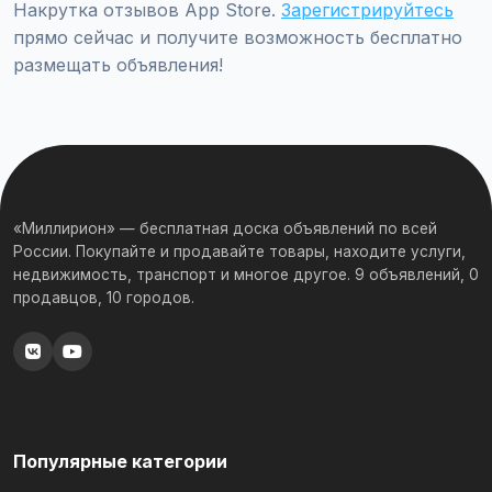
Накрутка отзывов App Store.
Зарегистрируйтесь
прямо сейчас и получите возможность бесплатно
размещать объявления!
«Миллирион» — бесплатная доска объявлений по всей
России. Покупайте и продавайте товары, находите услуги,
недвижимость, транспорт и многое другое. 9 объявлений, 0
продавцов, 10 городов.
Популярные категории