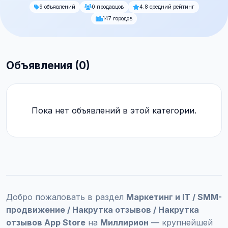
9 объявлений
0 продавцов
4.8 средний рейтинг
147 городов
Объявления (0)
Пока нет объявлений в этой категории.
Добро пожаловать в раздел
Маркетинг и IT / SMM-
продвижение / Накрутка отзывов / Накрутка
отзывов App Store
на
Миллирион
— крупнейшей