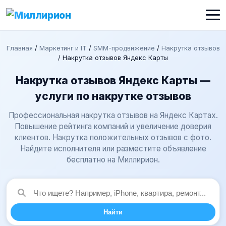
Главная
/
Маркетинг и IT
/
SMM-продвижение
/
Накрутка отзывов
/
Накрутка отзывов Яндекс Карты
Накрутка отзывов Яндекс Карты —
услуги по накрутке отзывов
Профессиональная накрутка отзывов на Яндекс Картах.
Повышение рейтинга компаний и увеличение доверия
клиентов. Накрутка положительных отзывов с фото.
Найдите исполнителя или разместите объявление
бесплатно на Миллирион.
Найти