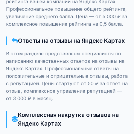
рейтинга вашей компании на Яндекс Картах.
Профессиональное повышение общего рейтинга,
увеличение среднего балла. Цена — от 5 000 ₽ за
комплексное повышение рейтинга на 0,5 балла.
Ответы на отзывы на Яндекс Картах
В этом разделе представлены специалисты по
написанию качественных ответов на отзывы на
Яндекс Картах. Профессиональные ответы на
положительные и отрицательные отзывы, работа
с репутацией. Цены стартуют от 50 ₽ за ответ на
отзыв, комплексное управление репутацией —
от 3 000 ₽ в месяц.
Комплексная накрутка отзывов на
Яндекс Картах