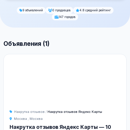
9 объявлений
0 продавцов
4.8 средний рейтинг
147 городов
Объявления (1)
Накрутка отзывов
/
Накрутка отзывов Яндекс Карты
Москва
,
Москва
Накрутка отзывов Яндекс Карты — 10