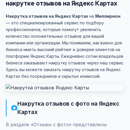
накрутке отзывов на Яндекс Картах
Накрутка отзывов на Яндекс Картах
на
Миллирион
— это специализированный сервис по подбору
профессионалов, которые помогут увеличить
количество положительных отзывов для вашей
компании или организации. Мы понимаем, как важно для
бизнеса иметь высокий рейтинг и доверие клиентов на
платформе Яндекс Карты. Ежедневно сотни владельцев
бизнеса заказывают накрутку отзывов через наш сервис.
Здесь вы можете заказать накрутку отзывов на Яндекс
Картах без посредников и скрытых комиссий.
Накрутка отзывов с фото на Яндекс
Картах
В разделе «Отзывы с фото» представлены