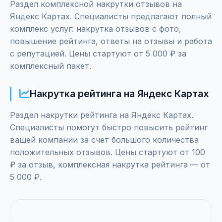
Раздел комплексной накрутки отзывов на
Яндекс Картах. Специалисты предлагают полный
комплекс услуг: накрутка отзывов с фото,
повышение рейтинга, ответы на отзывы и работа
с репутацией. Цены стартуют от 5 000 ₽ за
комплексный пакет.
Накрутка рейтинга на Яндекс Картах
Раздел накрутки рейтинга на Яндекс Картах.
Специалисты помогут быстро повысить рейтинг
вашей компании за счёт большого количества
положительных отзывов. Цены стартуют от 100
₽ за отзыв, комплексная накрутка рейтинга — от
5 000 ₽.