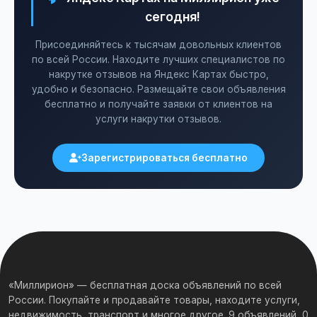
течение гарантийного срока.
сегодня!
Присоединяйтесь к тысячам довольных клиентов
по всей России. Находите лучших специалистов по
накрутке отзывов на Яндекс Картах быстро,
удобно и безопасно. Размещайте свои объявления
бесплатно и получайте заявки от клиентов на
услуги накрутки отзывов.
Зарегистрироваться бесплатно
«Миллирион» — бесплатная доска объявлений по всей
России. Покупайте и продавайте товары, находите услуги,
недвижимость, транспорт и многое другое. 9 объявлений, 0