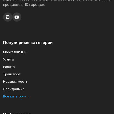
продавцов, 10 городов.
Популярные категории
Маркетинг и IT
Услуги
Работа
Транспорт
Недвижимость
Электроника
Все категории →