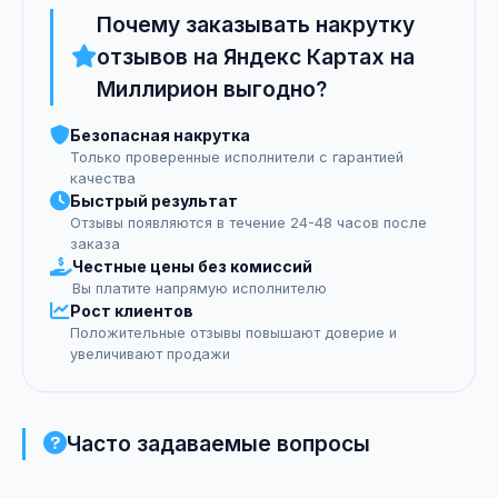
Почему заказывать накрутку
отзывов на Яндекс Картах на
Миллирион выгодно?
Безопасная накрутка
Только проверенные исполнители с гарантией
качества
Быстрый результат
Отзывы появляются в течение 24-48 часов после
заказа
Честные цены без комиссий
Вы платите напрямую исполнителю
Рост клиентов
Положительные отзывы повышают доверие и
увеличивают продажи
Часто задаваемые вопросы