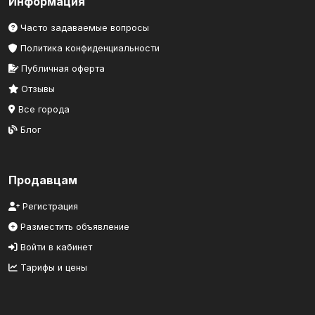
Информация
Часто задаваемые вопросы
Политика конфиденциальности
Публичная оферта
Отзывы
Все города
Блог
Продавцам
Регистрация
Разместить объявление
Войти в кабинет
Тарифы и цены