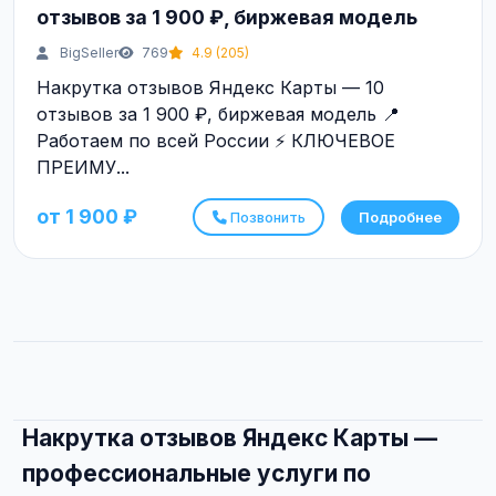
отзывов за 1 900 ₽, биржевая модель
BigSeller
769
4.9 (205)
Накрутка отзывов Яндекс Карты — 10
отзывов за 1 900 ₽, биржевая модель 📍
Работаем по всей России ⚡ КЛЮЧЕВОЕ
ПРЕИМУ...
от 1 900 ₽
Позвонить
Подробнее
Накрутка отзывов Яндекс Карты —
профессиональные услуги по