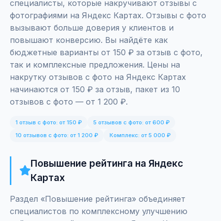
специалисты, которые накручивают отзывы с
фотографиями на Яндекс Картах. Отзывы с фото
вызывают больше доверия у клиентов и
повышают конверсию. Вы найдёте как
бюджетные варианты от 150 ₽ за отзыв с фото,
так и комплексные предложения. Цены на
накрутку отзывов с фото на Яндекс Картах
начинаются от 150 ₽ за отзыв, пакет из 10
отзывов с фото — от 1 200 ₽.
1 отзыв с фото: от 150 ₽
5 отзывов с фото: от 600 ₽
10 отзывов с фото: от 1 200 ₽
Комплекс: от 5 000 ₽
Повышение рейтинга на Яндекс
Картах
Раздел «Повышение рейтинга» объединяет
специалистов по комплексному улучшению