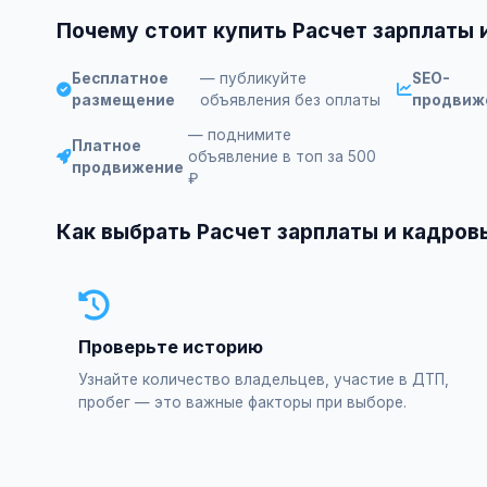
Почему стоит купить Расчет зарплаты 
Бесплатное
— публикуйте
SEO-
размещение
объявления без оплаты
продвиж
— поднимите
Платное
объявление в топ за 500
продвижение
₽
Как выбрать Расчет зарплаты и кадров
Проверьте историю
Узнайте количество владельцев, участие в ДТП,
пробег — это важные факторы при выборе.