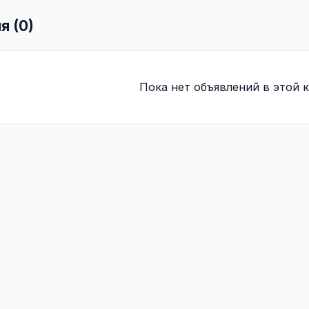
я (0)
Пока нет объявлений в этой к