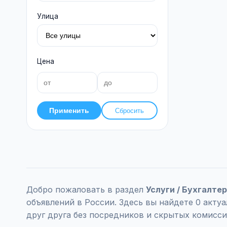
Улица
Цена
Применить
Сбросить
Добро пожаловать в раздел
Услуги / Бухгалтер
объявлений в России. Здесь вы найдете 0 акт
друг друга без посредников и скрытых комисси