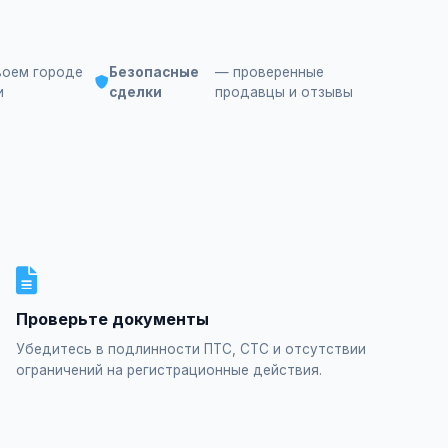
воем городе
Безопасные
— проверенные
и
сделки
продавцы и отзывы
Проверьте документы
Убедитесь в подлинности ПТС, СТС и отсутствии
ограничений на регистрационные действия.