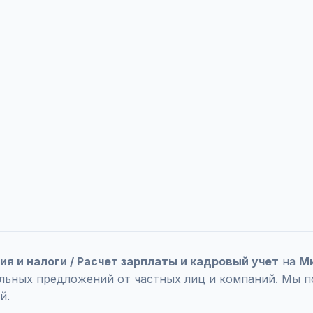
ия и налоги / Расчет зарплаты и кадровый учет
на
М
уальных предложений от частных лиц и компаний. Мы 
й.