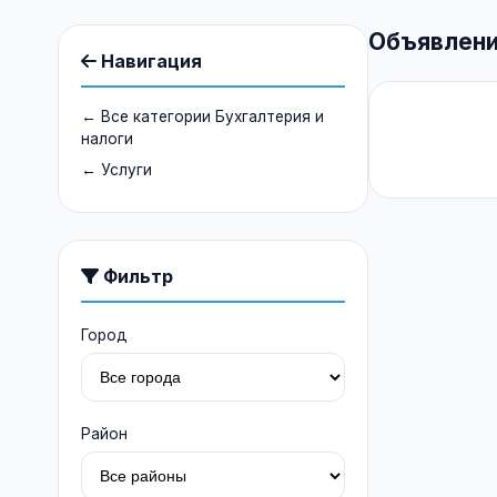
Объявлени
Навигация
← Все категории Бухгалтерия и
налоги
← Услуги
Фильтр
Город
Район