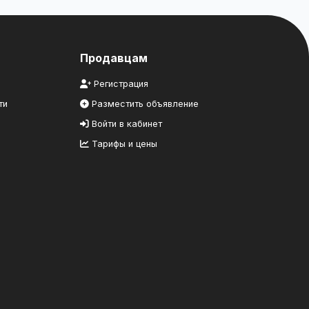
Продавцам
Регистрация
ти
Разместить объявление
Войти в кабинет
Тарифы и цены