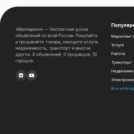
Популяр
«Миллирион» — бесплатная доска
объявлений по всей России. Покупайте
Маркетинг и
и продавайте товары, находите услуги,
Услуги
недвижимость, транспорт и многое
Работа
другое. 9 объявлений, 0 продавцов, 10
городов.
Транспорт
Недвижимо
Электрони
Все катего