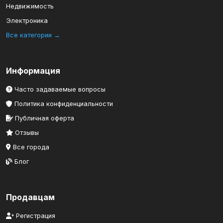
Недвижимость
Электроника
Все категории →
Информация
Часто задаваемые вопросы
Политика конфиденциальности
Публичная оферта
Отзывы
Все города
Блог
Продавцам
Регистрация