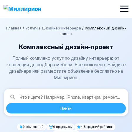
Главная
/
Услуги
/
Дизайнер интерьера
/
Комплексный дизайн-
проект
Комплексный дизайн-проект
Полный комплекс услуг по дизайну интерьера: от
концепции до подбора мебели. Всё включено. Найдите
дизайнера или разместите объявление бесплатно на
Миллирион.
Найти
9 объявлений
0 продавцов
4.8 средний рейтинг