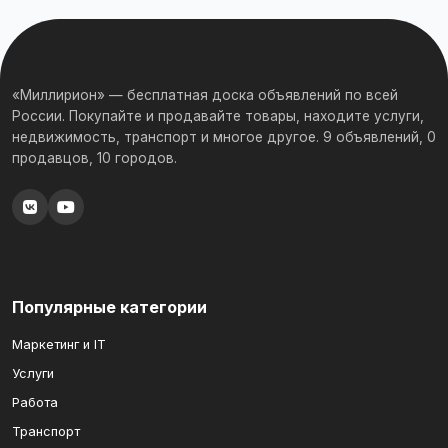
«Миллирион» — бесплатная доска объявлений по всей
России. Покупайте и продавайте товары, находите услуги,
недвижимость, транспорт и многое другое. 9 объявлений, 0
продавцов, 10 городов.
Популярные категории
Маркетинг и IT
Услуги
Работа
Транспорт