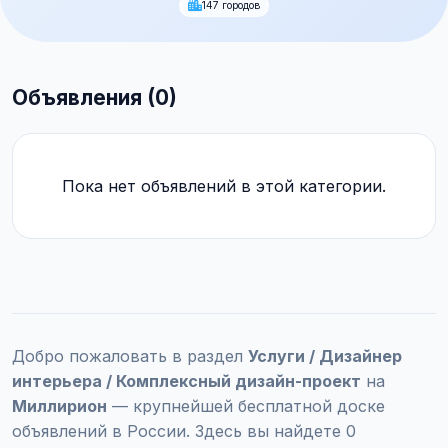
147 городов
Объявления (0)
Пока нет объявлений в этой категории.
Добро пожаловать в раздел
Услуги / Дизайнер
интерьера / Комплексный дизайн-проект
на
Миллирион
— крупнейшей бесплатной доске
объявлений в России. Здесь вы найдете 0