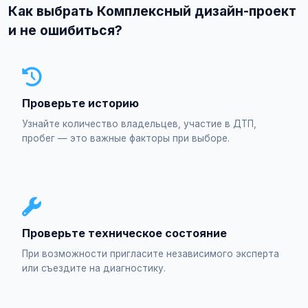
Как выбрать Комплексный дизайн-проект
и не ошибиться?
Проверьте историю
Узнайте количество владельцев, участие в ДТП,
пробег — это важные факторы при выборе.
Проверьте техническое состояние
При возможности пригласите независимого эксперта
или съездите на диагностику.