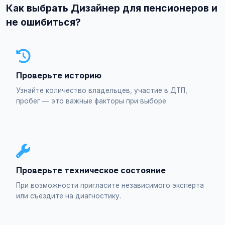
Как выбрать Дизайнер для пенсионеров и
не ошибиться?
Проверьте историю
Узнайте количество владельцев, участие в ДТП,
пробег — это важные факторы при выборе.
Проверьте техническое состояние
При возможности пригласите независимого эксперта
или съездите на диагностику.