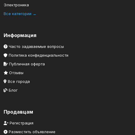
Электроника
Все категории →
Информация
Часто задаваемые вопросы
Политика конфиденциальности
Публичная оферта
Отзывы
Все города
Блог
Продавцам
Регистрация
Разместить объявление