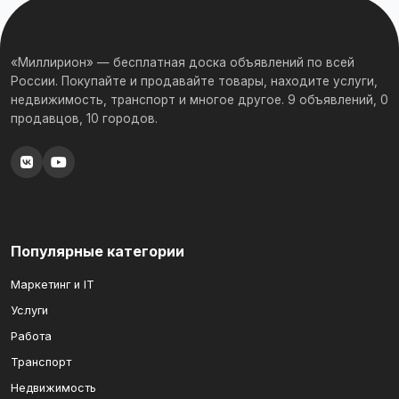
«Миллирион» — бесплатная доска объявлений по всей
России. Покупайте и продавайте товары, находите услуги,
недвижимость, транспорт и многое другое. 9 объявлений, 0
продавцов, 10 городов.
Популярные категории
Маркетинг и IT
Услуги
Работа
Транспорт
Недвижимость