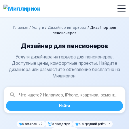
Главная
/
Услуги
/
Дизайнер интерьера
/
Дизайнер для
пенсионеров
Дизайнер для пенсионеров
Услуги дизайнера интерьера для пенсионеров.
Доступные цены, комфортные проекты. Найдите
дизайнера или разместите объявление бесплатно на
Миллирион.
Найти
9 объявлений
0 продавцов
4.8 средний рейтинг