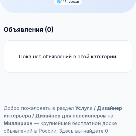
147 городов
Объявления (0)
Пока нет объявлений в этой категории.
Добро пожаловать в раздел
Услуги / Дизайнер
интерьера / Дизайнер для пенсионеров
на
Миллирион
— крупнейшей бесплатной доске
объявлений в России. Здесь вы найдете 0