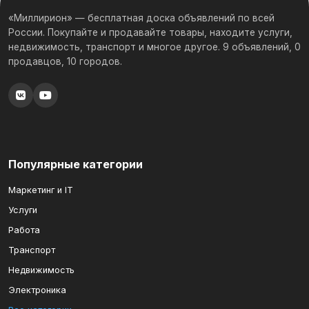
«Миллирион» — бесплатная доска объявлений по всей
России. Покупайте и продавайте товары, находите услуги,
недвижимость, транспорт и многое другое. 9 объявлений, 0
продавцов, 10 городов.
Популярные категории
Маркетинг и IT
Услуги
Работа
Транспорт
Недвижимость
Электроника