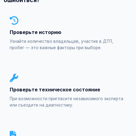
ошибиться?
Проверьте историю
Узнайте количество владельцев, участие в ДТП,
пробег — это важные факторы при выборе.
Проверьте техническое состояние
При возможности пригласите независимого эксперта
или съездите на диагностику.