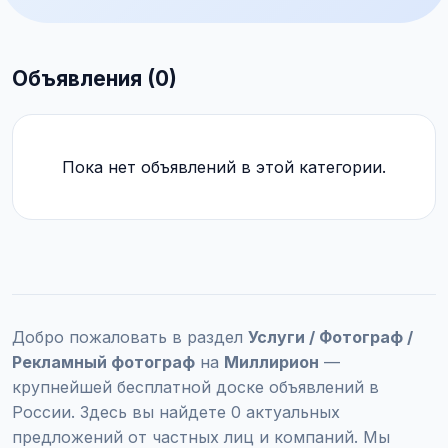
Объявления (0)
Пока нет объявлений в этой категории.
Добро пожаловать в раздел
Услуги / Фотограф /
Рекламный фотограф
на
Миллирион
—
крупнейшей бесплатной доске объявлений в
России. Здесь вы найдете 0 актуальных
предложений от частных лиц и компаний. Мы