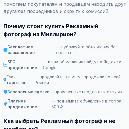
помогаем покупателям и продавцам находить друг
друга без посредников и скрытых комиссий.
Почему стоит купить Рекламный
фотограф на Миллирион?
Бесплатное
— публикуйте объявления без
размещение
оплаты
SEO-
— ваши объявления найдут в Яндекс и
продвижение
Google
Гео-
— продавайте в своем городе или по всей
таргетинг
России
Безопасные сделки
— проверенные продавцы и отзывы
Платное
— поднимите объявление в топ за
продвижение
500 ₽
Как выбрать Рекламный фотограф и не