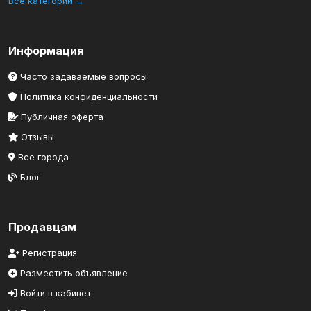
Все категории →
Информация
Часто задаваемые вопросы
Политика конфиденциальности
Публичная оферта
Отзывы
Все города
Блог
Продавцам
Регистрация
Разместить объявление
Войти в кабинет