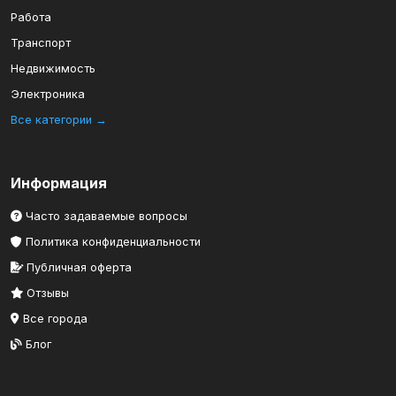
Работа
Транспорт
Недвижимость
Электроника
Все категории →
Информация
Часто задаваемые вопросы
Политика конфиденциальности
Публичная оферта
Отзывы
Все города
Блог