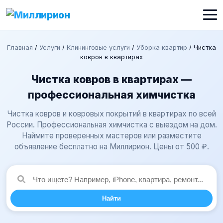
Главная
/
Услуги
/
Клининговые услуги
/
Уборка квартир
/
Чистка
ковров в квартирах
Чистка ковров в квартирах —
профессиональная химчистка
Чистка ковров и ковровых покрытий в квартирах по всей
России. Профессиональная химчистка с выездом на дом.
Наймите проверенных мастеров или разместите
объявление бесплатно на Миллирион. Цены от 500 ₽.
Найти