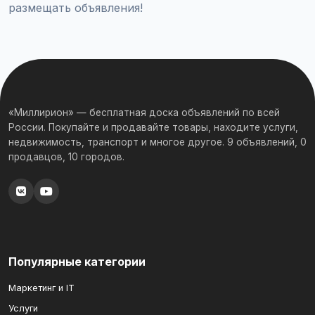
размещать объявления!
«Миллирион» — бесплатная доска объявлений по всей
России. Покупайте и продавайте товары, находите услуги,
недвижимость, транспорт и многое другое. 9 объявлений, 0
продавцов, 10 городов.
Популярные категории
Маркетинг и IT
Услуги