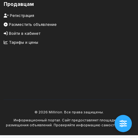
Продавцам
Регистрация
Разместить объявление
Войти в кабинет
Тарифы и цены
© 2026 Millirion. Все права защищены.
Информационный портал. Сайт предоставляет площадку для
размещения объявлений. Проверяйте информацию самостоятельно.