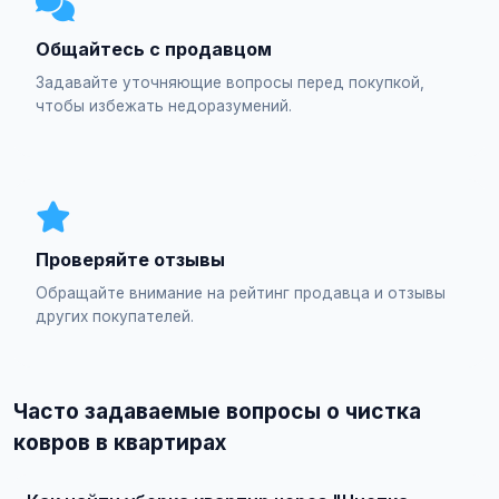
Общайтесь с продавцом
Задавайте уточняющие вопросы перед покупкой,
чтобы избежать недоразумений.
Проверяйте отзывы
Обращайте внимание на рейтинг продавца и отзывы
других покупателей.
Часто задаваемые вопросы о чистка
ковров в квартирах