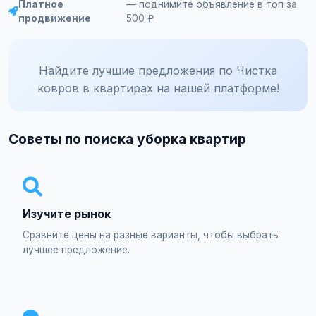
Платное
— поднимите объявление в топ за
продвижение
500 ₽
Найдите лучшие предложения по Чистка
ковров в квартирах на нашей платформе!
Советы по поиска уборка квартир
Изучите рынок
Сравните цены на разные варианты, чтобы выбрать
лучшее предложение.