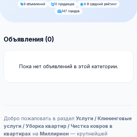
9 объявлений
0 продавцов
4.8 средний рейтинг
147 городов
Объявления (0)
Пока нет объявлений в этой категории.
Добро пожаловать в раздел
Услуги / Клининговые
услуги / Уборка квартир / Чистка ковров в
квартирах
на
Миллирион
— крупнейшей