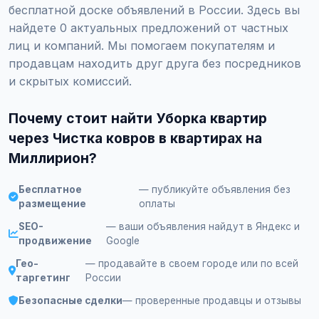
бесплатной доске объявлений в России. Здесь вы
найдете 0 актуальных предложений от частных
лиц и компаний. Мы помогаем покупателям и
продавцам находить друг друга без посредников
и скрытых комиссий.
Почему стоит найти Уборка квартир
через Чистка ковров в квартирах на
Миллирион?
Бесплатное
— публикуйте объявления без
размещение
оплаты
SEO-
— ваши объявления найдут в Яндекс и
продвижение
Google
Гео-
— продавайте в своем городе или по всей
таргетинг
России
Безопасные сделки
— проверенные продавцы и отзывы