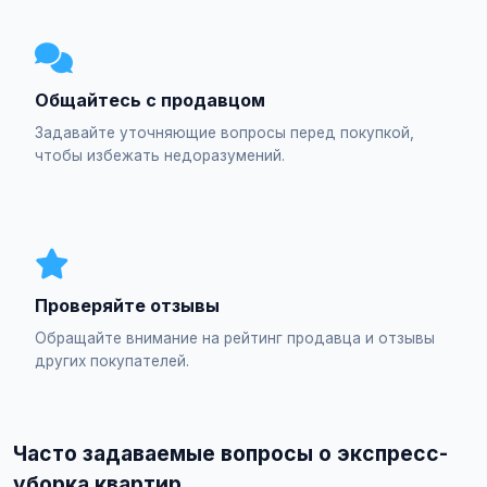
Общайтесь с продавцом
Задавайте уточняющие вопросы перед покупкой,
чтобы избежать недоразумений.
Проверяйте отзывы
Обращайте внимание на рейтинг продавца и отзывы
других покупателей.
Часто задаваемые вопросы о экспресс-
уборка квартир