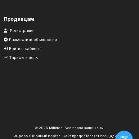
Продавцам
Регистрация
Разместить объявление
Войти в кабинет
Тарифы и цены
© 2026 Millirion. Все права защищены.
Информационный портал. Сайт предоставляет площадку для