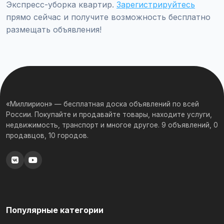
Экспресс-уборка квартир.
Зарегистрируйтесь
прямо сейчас и получите возможность бесплатно
размещать объявления!
«Миллирион» — бесплатная доска объявлений по всей
России. Покупайте и продавайте товары, находите услуги,
недвижимость, транспорт и многое другое. 9 объявлений, 0
продавцов, 10 городов.
Популярные категории