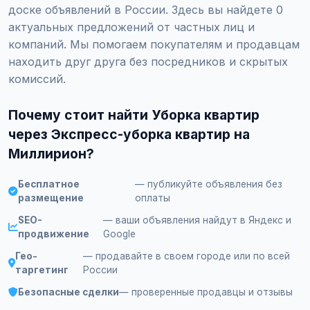
доске объявлений в России. Здесь вы найдете 0
актуальных предложений от частных лиц и
компаний. Мы помогаем покупателям и продавцам
находить друг друга без посредников и скрытых
комиссий.
Почему стоит найти Уборка квартир
через Экспресс-уборка квартир на
Миллирион?
Бесплатное
— публикуйте объявления без
размещение
оплаты
SEO-
— ваши объявления найдут в Яндекс и
продвижение
Google
Гео-
— продавайте в своем городе или по всей
таргетинг
России
Безопасные сделки
— проверенные продавцы и отзывы