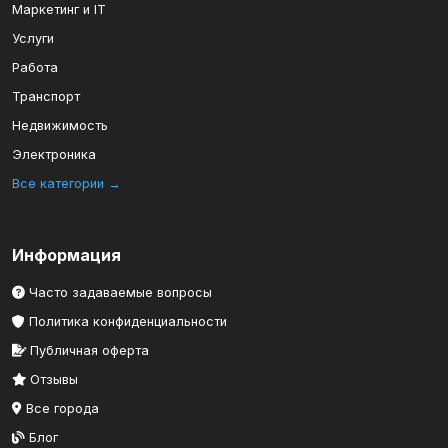
Маркетинг и IT
Услуги
Работа
Транспорт
Недвижимость
Электроника
Все категории →
Информация
Часто задаваемые вопросы
Политика конфиденциальности
Публичная оферта
Отзывы
Все города
Блог