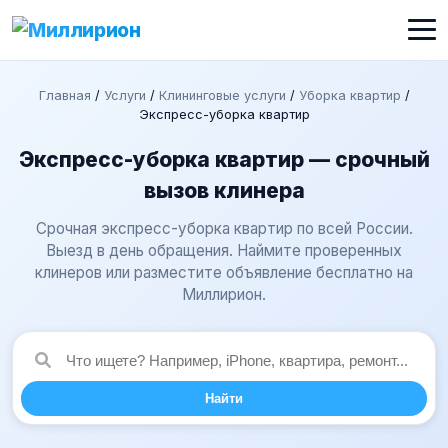
Главная
/
Услуги
/
Клининговые услуги
/
Уборка квартир
/
Экспресс-уборка квартир
Экспресс-уборка квартир — срочный
вызов клинера
Срочная экспресс-уборка квартир по всей России.
Выезд в день обращения. Наймите проверенных
клинеров или разместите объявление бесплатно на
Миллирион.
Найти