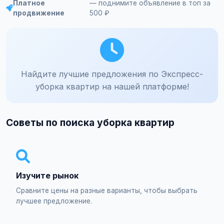
Платное
— поднимите объявление в топ за
продвижение
500 ₽
Найдите лучшие предложения по Экспресс-
уборка квартир на нашей платформе!
Советы по поиска уборка квартир
Изучите рынок
Сравните цены на разные варианты, чтобы выбрать
лучшее предложение.