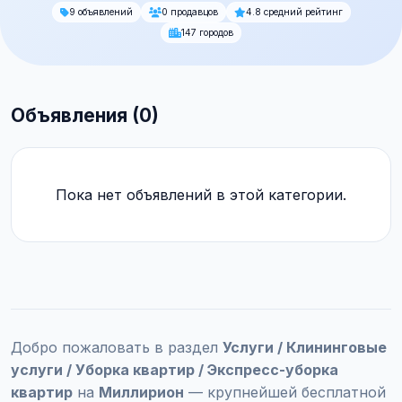
9 объявлений
0 продавцов
4.8 средний рейтинг
147 городов
Объявления (0)
Пока нет объявлений в этой категории.
Добро пожаловать в раздел
Услуги / Клининговые
услуги / Уборка квартир / Экспресс-уборка
квартир
на
Миллирион
— крупнейшей бесплатной