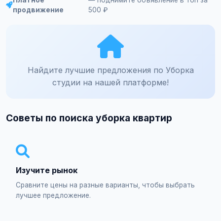
Платное
— поднимите объявление в топ за
продвижение
500 ₽
Найдите лучшие предложения по Уборка
студии на нашей платформе!
Советы по поиска уборка квартир
Изучите рынок
Сравните цены на разные варианты, чтобы выбрать
лучшее предложение.