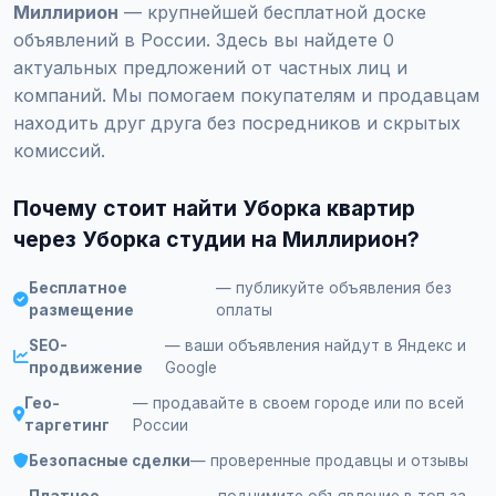
Миллирион
— крупнейшей бесплатной доске
объявлений в России. Здесь вы найдете 0
актуальных предложений от частных лиц и
компаний. Мы помогаем покупателям и продавцам
находить друг друга без посредников и скрытых
комиссий.
Почему стоит найти Уборка квартир
через Уборка студии на Миллирион?
Бесплатное
— публикуйте объявления без
размещение
оплаты
SEO-
— ваши объявления найдут в Яндекс и
продвижение
Google
Гео-
— продавайте в своем городе или по всей
таргетинг
России
Безопасные сделки
— проверенные продавцы и отзывы