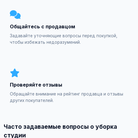
Общайтесь с продавцом
Задавайте уточняющие вопросы перед покупкой,
чтобы избежать недоразумений.
Проверяйте отзывы
Обращайте внимание на рейтинг продавца и отзывы
других покупателей.
Часто задаваемые вопросы о уборка
студии