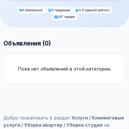
9 объявлений
0 продавцов
4.8 средний рейтинг
147 городов
Объявления (0)
Пока нет объявлений в этой категории.
Добро пожаловать в раздел
Услуги / Клининговые
услуги / Уборка квартир / Уборка студии
на