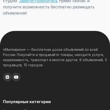
студии.
Зарегистрируйтесь
прямо сейчас и
получите возможность бесплатно размещать
объявления!
«Миллирион» — бесплатная доска объявлений по всей
России. Покупайте и продавайте товары, находите услуги,
недвижимость, транспорт и многое другое. 9 объявлений, 0
продавцов, 10 городов.
Популярные категории