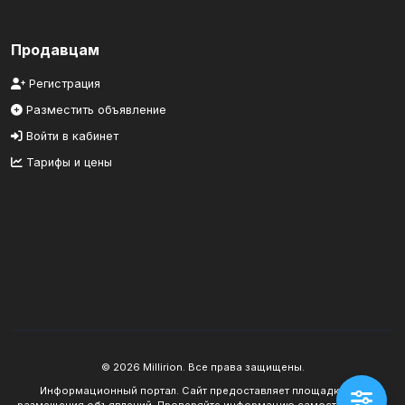
Продавцам
Регистрация
Разместить объявление
Войти в кабинет
Тарифы и цены
© 2026 Millirion. Все права защищены.
Информационный портал. Сайт предоставляет площадку для