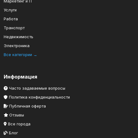
Маркетинг и IT
Услуги
Работа
Транспорт
Недвижимость
Электроника
Все категории →
Информация
Часто задаваемые вопросы
Политика конфиденциальности
Публичная оферта
Отзывы
Все города
Блог