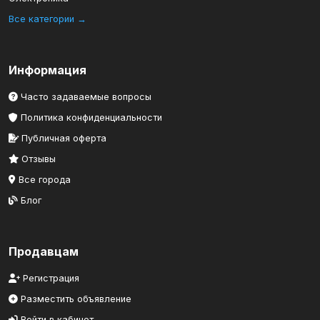
Все категории →
Информация
Часто задаваемые вопросы
Политика конфиденциальности
Публичная оферта
Отзывы
Все города
Блог
Продавцам
Регистрация
Разместить объявление
Войти в кабинет