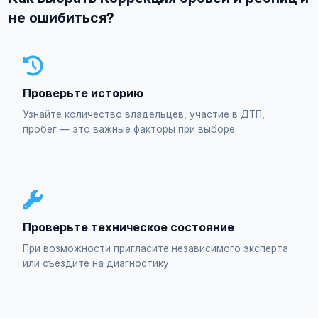
не ошибиться?
Проверьте историю
Узнайте количество владельцев, участие в ДТП,
пробег — это важные факторы при выборе.
Проверьте техническое состояние
При возможности пригласите независимого эксперта
или съездите на диагностику.