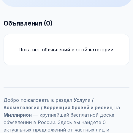
Объявления (0)
Пока нет объявлений в этой категории.
Добро пожаловать в раздел
Услуги /
Косметология / Коррекция бровей и ресниц
на
Миллирион
— крупнейшей бесплатной доске
объявлений в России. Здесь вы найдете 0
актуальных предложений от частных лиц и