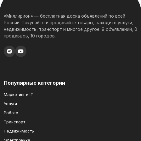
«Миллирион» — бесплатная доска объявлений по всей
России. Покупайте и продавайте товары, находите услуги,
недвижимость, транспорт и многое другое. 9 объявлений, 0
продавцов, 10 городов.
Популярные категории
Маркетинг и IT
Услуги
Работа
Транспорт
Недвижимость
Электроника