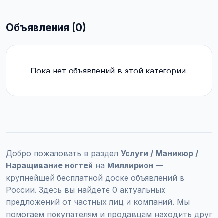
Объявления (0)
Пока нет объявлений в этой категории.
Добро пожаловать в раздел
Услуги / Маникюр /
Наращивание ногтей
на
Миллирион
—
крупнейшей бесплатной доске объявлений в
России. Здесь вы найдете 0 актуальных
предложений от частных лиц и компаний. Мы
помогаем покупателям и продавцам находить друг