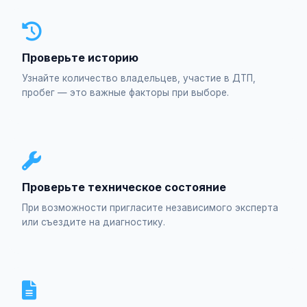
Проверьте историю
Узнайте количество владельцев, участие в ДТП,
пробег — это важные факторы при выборе.
Проверьте техническое состояние
При возможности пригласите независимого эксперта
или съездите на диагностику.