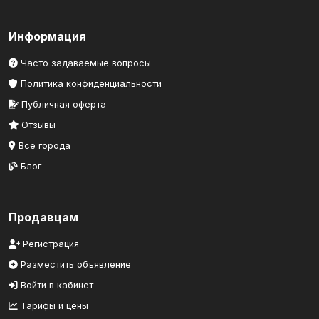
Информация
Часто задаваемые вопросы
Политика конфиденциальности
Публичная оферта
Отзывы
Все города
Блог
Продавцам
Регистрация
Разместить объявление
Войти в кабинет
Тарифы и цены