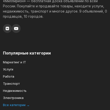
«Миллирион» — бесплатная доска объявлений по всей
России. Покупайте и продавайте товары, находите услуги,
недвижимость, транспорт и многое другое. 9 объявлений, 0
продавцов, 10 городов.
Популярные категории
Маркетинг и IT
Услуги
Работа
Транспорт
Недвижимость
Электроника
Все категории →