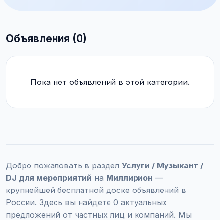
Объявления (0)
Пока нет объявлений в этой категории.
Добро пожаловать в раздел
Услуги / Музыкант /
DJ для мероприятий
на
Миллирион
—
крупнейшей бесплатной доске объявлений в
России. Здесь вы найдете 0 актуальных
предложений от частных лиц и компаний. Мы