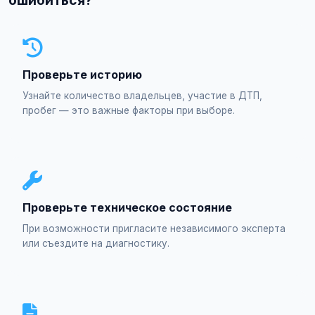
ошибиться?
Проверьте историю
Узнайте количество владельцев, участие в ДТП,
пробег — это важные факторы при выборе.
Проверьте техническое состояние
При возможности пригласите независимого эксперта
или съездите на диагностику.