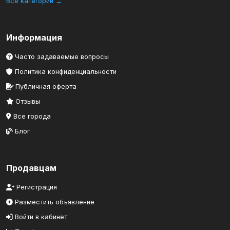
Все категории →
Информация
Часто задаваемые вопросы
Политика конфиденциальности
Публичная оферта
Отзывы
Все города
Блог
Продавцам
Регистрация
Разместить объявление
Войти в кабинет