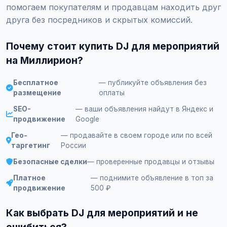
помогаем покупателям и продавцам находить друг
друга без посредников и скрытых комиссий.
Почему стоит купить DJ для мероприятий
на Миллирион?
Бесплатное
— публикуйте объявления без
размещение
оплаты
SEO-
— ваши объявления найдут в Яндекс и
продвижение
Google
Гео-
— продавайте в своем городе или по всей
таргетинг
России
Безопасные сделки
— проверенные продавцы и отзывы
Платное
— поднимите объявление в топ за
продвижение
500 ₽
Как выбрать DJ для мероприятий и не