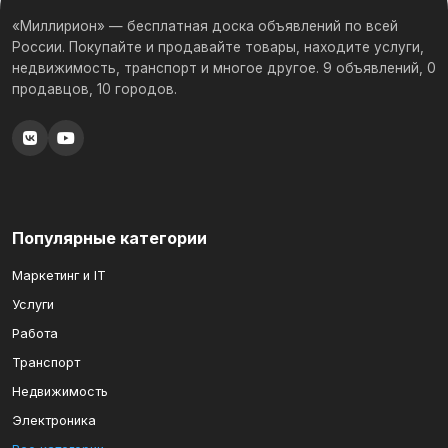
«Миллирион» — бесплатная доска объявлений по всей
России. Покупайте и продавайте товары, находите услуги,
недвижимость, транспорт и многое другое. 9 объявлений, 0
продавцов, 10 городов.
Популярные категории
Маркетинг и IT
Услуги
Работа
Транспорт
Недвижимость
Электроника