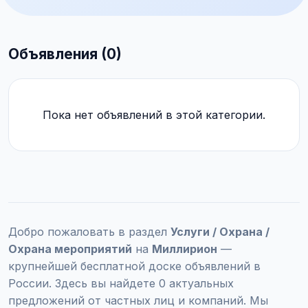
Объявления (0)
Пока нет объявлений в этой категории.
Добро пожаловать в раздел
Услуги / Охрана /
Охрана мероприятий
на
Миллирион
—
крупнейшей бесплатной доске объявлений в
России. Здесь вы найдете 0 актуальных
предложений от частных лиц и компаний. Мы