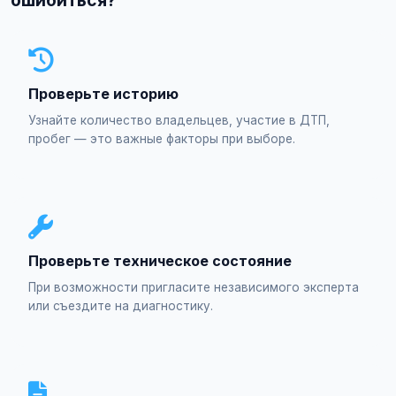
ошибиться?
Проверьте историю
Узнайте количество владельцев, участие в ДТП,
пробег — это важные факторы при выборе.
Проверьте техническое состояние
При возможности пригласите независимого эксперта
или съездите на диагностику.