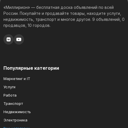
«Миллирион» — бесплатная доска объявлений по всей
России. Покупайте и продавайте товары, находите услуги,
недвижимость, транспорт и многое другое. 9 объявлений, 0
продавцов, 10 городов.
Популярные категории
Маркетинг и IT
Услуги
Работа
Транспорт
Недвижимость
Электроника