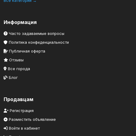
Все категории →
Информация
Часто задаваемые вопросы
Политика конфиденциальности
Публичная оферта
Отзывы
Все города
Блог
Продавцам
Регистрация
Разместить объявление
Войти в кабинет