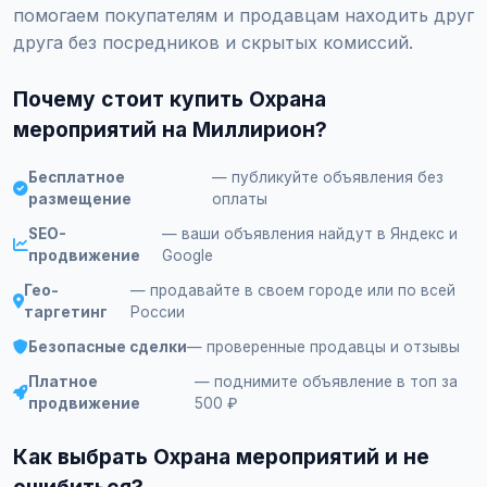
помогаем покупателям и продавцам находить друг
друга без посредников и скрытых комиссий.
Почему стоит купить Охрана
мероприятий на Миллирион?
Бесплатное
— публикуйте объявления без
размещение
оплаты
SEO-
— ваши объявления найдут в Яндекс и
продвижение
Google
Гео-
— продавайте в своем городе или по всей
таргетинг
России
Безопасные сделки
— проверенные продавцы и отзывы
Платное
— поднимите объявление в топ за
продвижение
500 ₽
Как выбрать Охрана мероприятий и не