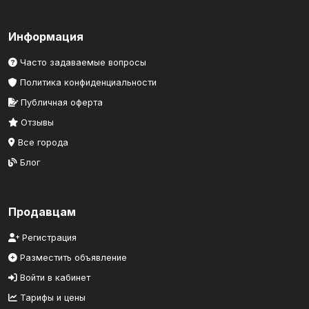
Информация
Часто задаваемые вопросы
Политика конфиденциальности
Публичная оферта
Отзывы
Все города
Блог
Продавцам
Регистрация
Разместить объявление
Войти в кабинет
Тарифы и цены