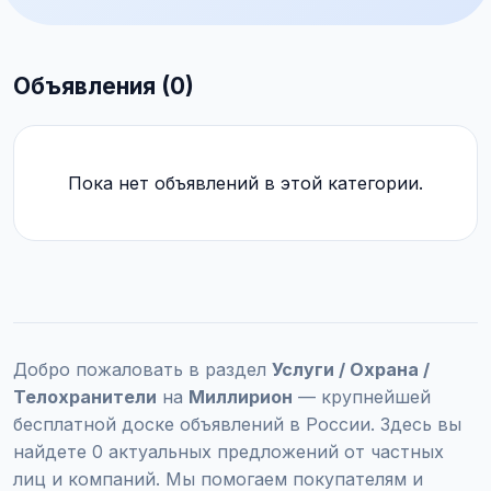
Объявления (0)
Пока нет объявлений в этой категории.
Добро пожаловать в раздел
Услуги / Охрана /
Телохранители
на
Миллирион
— крупнейшей
бесплатной доске объявлений в России. Здесь вы
найдете 0 актуальных предложений от частных
лиц и компаний. Мы помогаем покупателям и