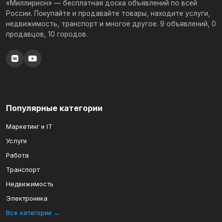
«Миллирион» — бесплатная доска объявлений по всей
России. Покупайте и продавайте товары, находите услуги,
недвижимость, транспорт и многое другое. 9 объявлений, 0
продавцов, 10 городов.
Популярные категории
Маркетинг и IT
Услуги
Работа
Транспорт
Недвижимость
Электроника
Все категории →