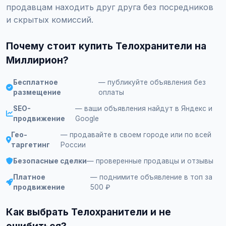
продавцам находить друг друга без посредников
и скрытых комиссий.
Почему стоит купить Телохранители на
Миллирион?
Бесплатное
— публикуйте объявления без
размещение
оплаты
SEO-
— ваши объявления найдут в Яндекс и
продвижение
Google
Гео-
— продавайте в своем городе или по всей
таргетинг
России
Безопасные сделки
— проверенные продавцы и отзывы
Платное
— поднимите объявление в топ за
продвижение
500 ₽
Как выбрать Телохранители и не