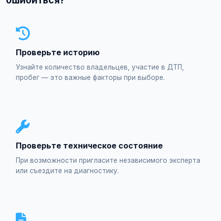
ошибиться?
Проверьте историю
Узнайте количество владельцев, участие в ДТП,
пробег — это важные факторы при выборе.
Проверьте техническое состояние
При возможности пригласите независимого эксперта
или съездите на диагностику.