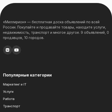
«Миллирион» — бесплатная доска объявлений по всей
России. Покупайте и продавайте товары, находите услуги,
недвижимость, транспорт и многое другое. 9 объявлений, 0
продавцов, 10 городов.
Популярные категории
Маркетинг и IT
Услуги
Работа
Транспорт