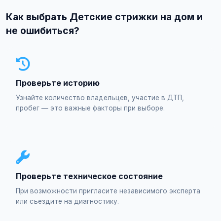
Как выбрать Детские стрижки на дом и
не ошибиться?
Проверьте историю
Узнайте количество владельцев, участие в ДТП,
пробег — это важные факторы при выборе.
Проверьте техническое состояние
При возможности пригласите независимого эксперта
или съездите на диагностику.