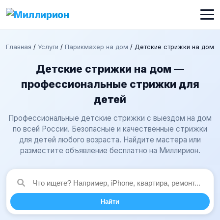
Главная
/
Услуги
/
Парикмахер на дом
/
Детские стрижки на дом
Детские стрижки на дом —
профессиональные стрижки для
детей
Профессиональные детские стрижки с выездом на дом
по всей России. Безопасные и качественные стрижки
для детей любого возраста. Найдите мастера или
разместите объявление бесплатно на Миллирион.
Найти