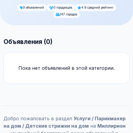
9 объявлений
0 продавцов
4.8 средний рейтинг
147 городов
Объявления (0)
Пока нет объявлений в этой категории.
Добро пожаловать в раздел
Услуги / Парикмахер
на дом / Детские стрижки на дом
на
Миллирион