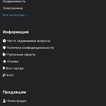
Недвижимость
Электроника
Все категории →
Информация
Часто задаваемые вопросы
Политика конфиденциальности
Публичная оферта
Отзывы
Все города
Блог
Продавцам
Регистрация