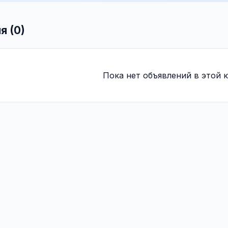
я (0)
Пока нет объявлений в этой к