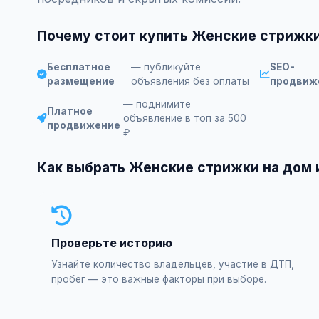
Почему стоит купить Женские стрижки
Бесплатное
— публикуйте
SEO-
размещение
объявления без оплаты
продвиж
— поднимите
Платное
объявление в топ за 500
продвижение
₽
Как выбрать Женские стрижки на дом 
Проверьте историю
Узнайте количество владельцев, участие в ДТП,
пробег — это важные факторы при выборе.