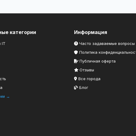
ные категории
Информация
 IT
Часто задаваемые вопросы
Политика конфиденциальнос
Публичная оферта
Отзывы
сть
Все города
ка
Блог
рии →