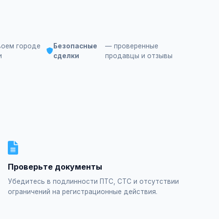
воем городе
Безопасные
— проверенные
и
сделки
продавцы и отзывы
Проверьте документы
Убедитесь в подлинности ПТС, СТС и отсутствии
ограничений на регистрационные действия.