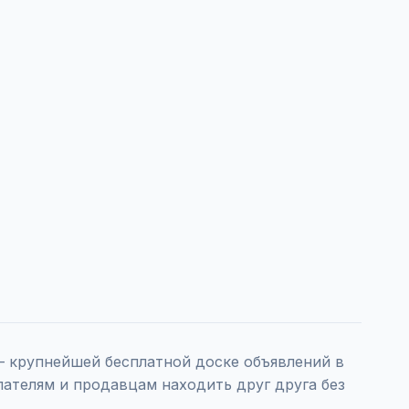
 крупнейшей бесплатной доске объявлений в
пателям и продавцам находить друг друга без