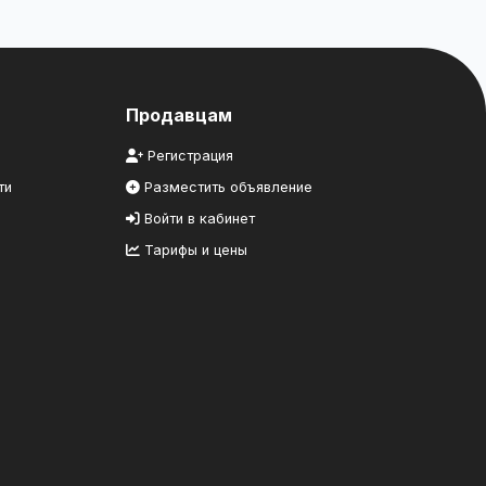
Продавцам
Регистрация
ти
Разместить объявление
Войти в кабинет
Тарифы и цены