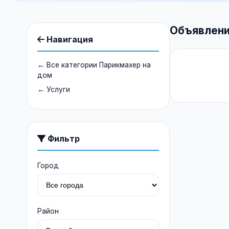
Объявлени
Навигация
← Все категории Парикмахер на
дом
← Услуги
Фильтр
Город
Район