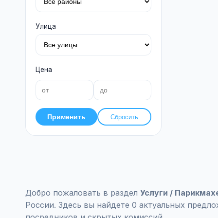
Улица
Цена
Применить
Сбросить
Добро пожаловать в раздел
Услуги / Парикмах
России. Здесь вы найдете 0 актуальных предло
посредников и скрытых комиссий.