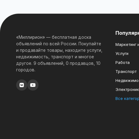
Популяр
«Миллирион» — бесплатная доска
объявлений по всей России. Покупайте
Маркетинг и
и продавайте товары, находите услуги,
Услуги
недвижимость, транспорт и многое
Работа
другое. 9 объявлений, 0 продавцов, 10
городов.
Транспорт
Недвижимо
Электрони
Все катего