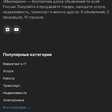
«Миллирион» — бесплатная доска объявлений по всей
России. Покупайте и продавайте товары, находите услуги,
недвижимость, транспорт и многое другое. 9 объявлений, 0
продавцов, 10 городов.
Популярные категории
Маркетинг и IT
Услуги
Работа
Транспорт
Недвижимость
Электроника
Все категории →