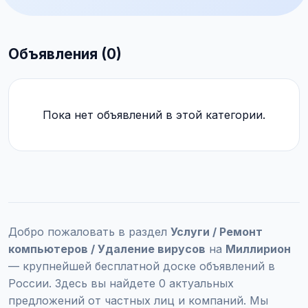
Объявления (0)
Пока нет объявлений в этой категории.
Добро пожаловать в раздел
Услуги / Ремонт
компьютеров / Удаление вирусов
на
Миллирион
— крупнейшей бесплатной доске объявлений в
России. Здесь вы найдете 0 актуальных
предложений от частных лиц и компаний. Мы