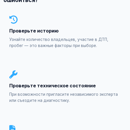
ошибиться?
Проверьте историю
Узнайте количество владельцев, участие в ДТП,
пробег — это важные факторы при выборе.
Проверьте техническое состояние
При возможности пригласите независимого эксперта
или съездите на диагностику.