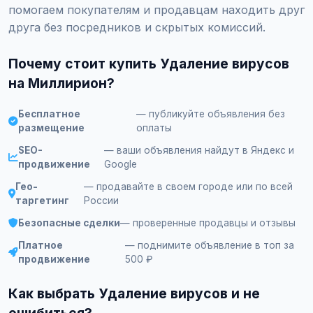
помогаем покупателям и продавцам находить друг
друга без посредников и скрытых комиссий.
Почему стоит купить Удаление вирусов
на Миллирион?
Бесплатное
— публикуйте объявления без
размещение
оплаты
SEO-
— ваши объявления найдут в Яндекс и
продвижение
Google
Гео-
— продавайте в своем городе или по всей
таргетинг
России
Безопасные сделки
— проверенные продавцы и отзывы
Платное
— поднимите объявление в топ за
продвижение
500 ₽
Как выбрать Удаление вирусов и не