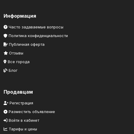
Информация
Часто задаваемые вопросы
Политика конфиденциальности
Публичная оферта
Отзывы
Все города
Блог
Продавцам
Регистрация
Разместить объявление
Войти в кабинет
Тарифы и цены