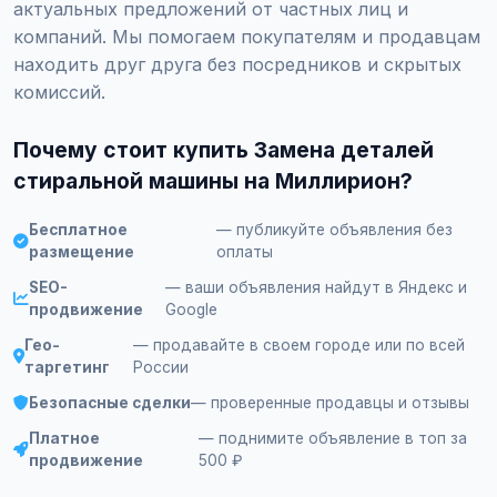
актуальных предложений от частных лиц и
компаний. Мы помогаем покупателям и продавцам
находить друг друга без посредников и скрытых
комиссий.
Почему стоит купить Замена деталей
стиральной машины на Миллирион?
Бесплатное
— публикуйте объявления без
размещение
оплаты
SEO-
— ваши объявления найдут в Яндекс и
продвижение
Google
Гео-
— продавайте в своем городе или по всей
таргетинг
России
Безопасные сделки
— проверенные продавцы и отзывы
Платное
— поднимите объявление в топ за
продвижение
500 ₽