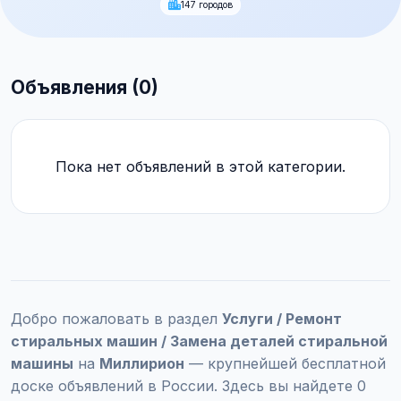
147 городов
Объявления (0)
Пока нет объявлений в этой категории.
Добро пожаловать в раздел
Услуги / Ремонт
стиральных машин / Замена деталей стиральной
машины
на
Миллирион
— крупнейшей бесплатной
доске объявлений в России. Здесь вы найдете 0