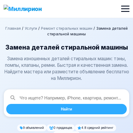
Главная
/
Услуги
/
Ремонт стиральных машин
/
Замена деталей
стиральной машины
Замена деталей стиральной машины
Замена изношенных деталей стиральных машин: тэны,
помпы, клапаны, ремни. Быстрая и качественная замена.
Найдите мастера или разместите объявление бесплатно
на Миллирион.
Найти
9 объявлений
0 продавцов
4.8 средний рейтинг