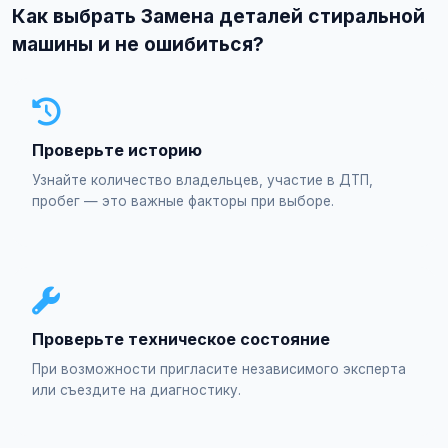
Как выбрать Замена деталей стиральной
машины и не ошибиться?
Проверьте историю
Узнайте количество владельцев, участие в ДТП,
пробег — это важные факторы при выборе.
Проверьте техническое состояние
При возможности пригласите независимого эксперта
или съездите на диагностику.