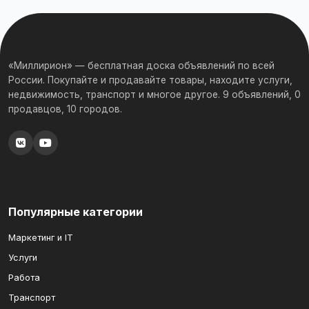
«Миллирион» — бесплатная доска объявлений по всей
России. Покупайте и продавайте товары, находите услуги,
недвижимость, транспорт и многое другое. 9 объявлений, 0
продавцов, 10 городов.
Популярные категории
Маркетинг и IT
Услуги
Работа
Транспорт