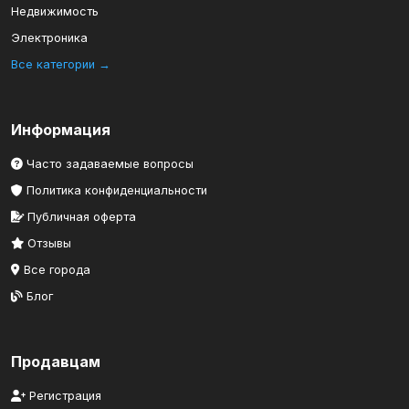
Недвижимость
Электроника
Все категории →
Информация
Часто задаваемые вопросы
Политика конфиденциальности
Публичная оферта
Отзывы
Все города
Блог
Продавцам
Регистрация