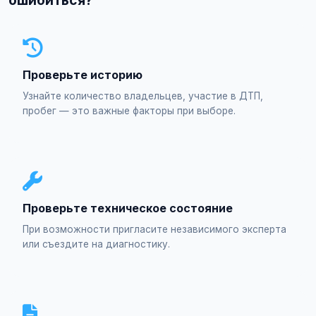
ошибиться?
Проверьте историю
Узнайте количество владельцев, участие в ДТП,
пробег — это важные факторы при выборе.
Проверьте техническое состояние
При возможности пригласите независимого эксперта
или съездите на диагностику.