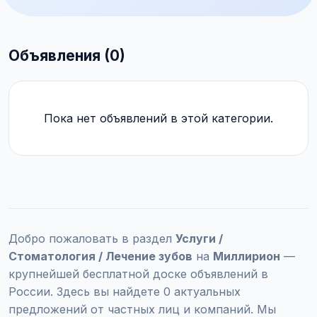
Объявления (0)
Пока нет объявлений в этой категории.
Добро пожаловать в раздел
Услуги /
Стоматология / Лечение зубов
на
Миллирион
—
крупнейшей бесплатной доске объявлений в
России. Здесь вы найдете 0 актуальных
предложений от частных лиц и компаний. Мы