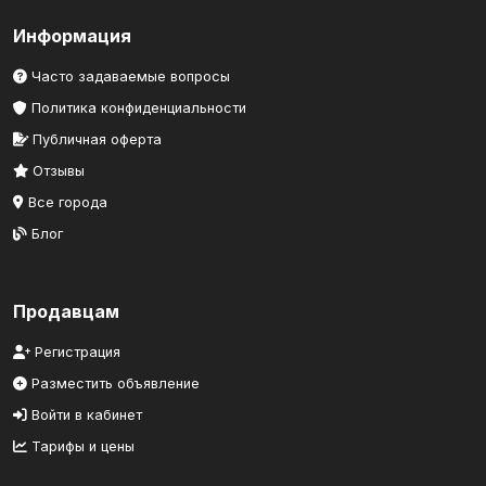
Информация
Часто задаваемые вопросы
Политика конфиденциальности
Публичная оферта
Отзывы
Все города
Блог
Продавцам
Регистрация
Разместить объявление
Войти в кабинет
Тарифы и цены