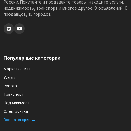
России. Покупайте и продавайте товары, находите услуги,
недвижимость, транспорт и многое другое. 9 объявлений, 0
продавцов, 10 городов.
Популярные категории
Маркетинг и IT
Услуги
Работа
Транспорт
Недвижимость
Электроника
Все категории →