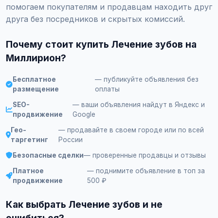
помогаем покупателям и продавцам находить друг
друга без посредников и скрытых комиссий.
Почему стоит купить Лечение зубов на
Миллирион?
Бесплатное
— публикуйте объявления без
размещение
оплаты
SEO-
— ваши объявления найдут в Яндекс и
продвижение
Google
Гео-
— продавайте в своем городе или по всей
таргетинг
России
Безопасные сделки
— проверенные продавцы и отзывы
Платное
— поднимите объявление в топ за
продвижение
500 ₽
Как выбрать Лечение зубов и не