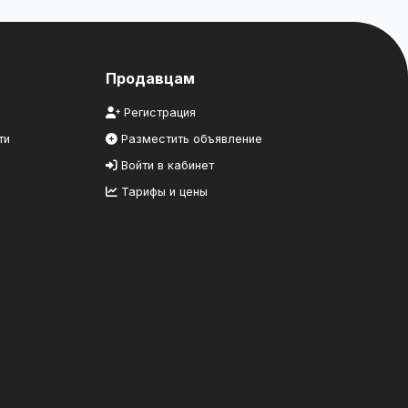
Продавцам
Регистрация
ти
Разместить объявление
Войти в кабинет
Тарифы и цены