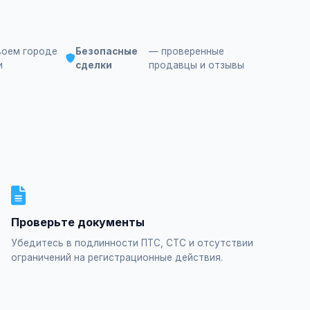
воем городе
Безопасные
— проверенные
и
сделки
продавцы и отзывы
Проверьте документы
Убедитесь в подлинности ПТС, СТС и отсутствии
ограничений на регистрационные действия.