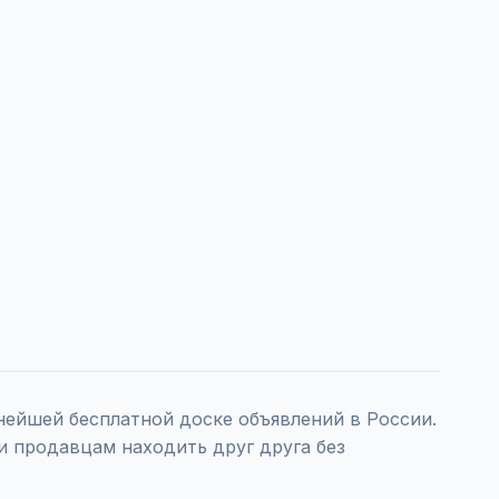
ейшей бесплатной доске объявлений в России.
и продавцам находить друг друга без