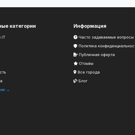
ные категории
Информация
 IT
Часто задаваемые вопросы
Политика конфиденциальнос
Публичная оферта
Отзывы
сть
Все города
ка
Блог
рии →