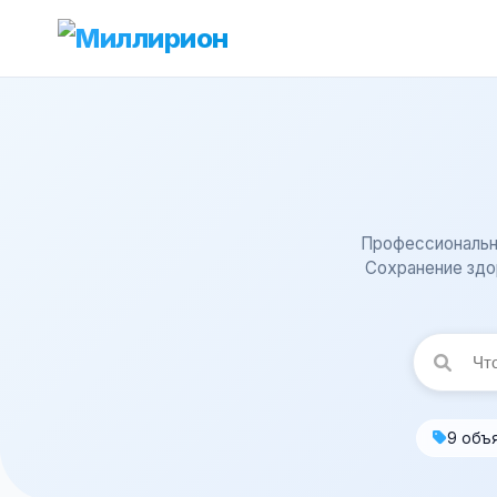
Профессиональна
Сохранение здо
9 объ