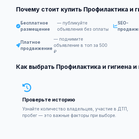
Почему стоит купить Профилактика и 
Бесплатное
— публикуйте
SEO-
размещение
объявления без оплаты
продвиж
— поднимите
Платное
объявление в топ за 500
продвижение
₽
Как выбрать Профилактика и гигиена и
Проверьте историю
Узнайте количество владельцев, участие в ДТП,
пробег — это важные факторы при выборе.