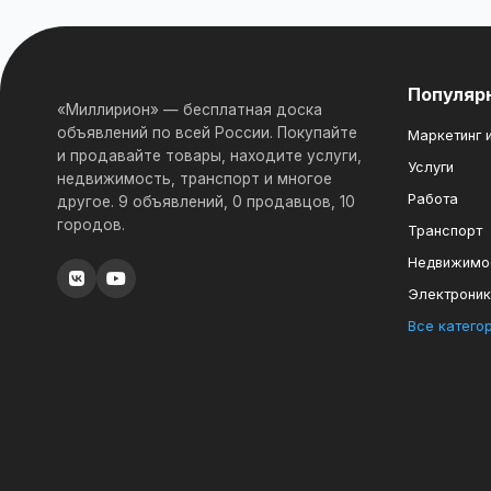
Популяр
«Миллирион» — бесплатная доска
объявлений по всей России. Покупайте
Маркетинг и
и продавайте товары, находите услуги,
Услуги
недвижимость, транспорт и многое
Работа
другое. 9 объявлений, 0 продавцов, 10
городов.
Транспорт
Недвижимо
Электрони
Все катего