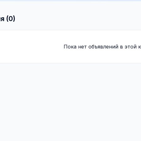
я (0)
Пока нет объявлений в этой к