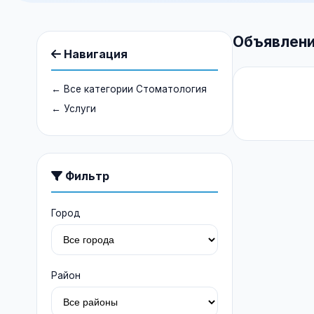
Объявлени
Навигация
← Все категории Стоматология
← Услуги
Фильтр
Город
Район