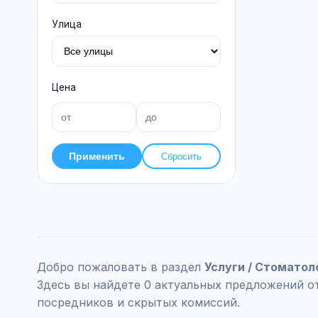
Улица
Цена
Применить
Сбросить
Добро пожаловать в раздел
Услуги / Стоматол
Здесь вы найдете 0 актуальных предложений о
посредников и скрытых комиссий.