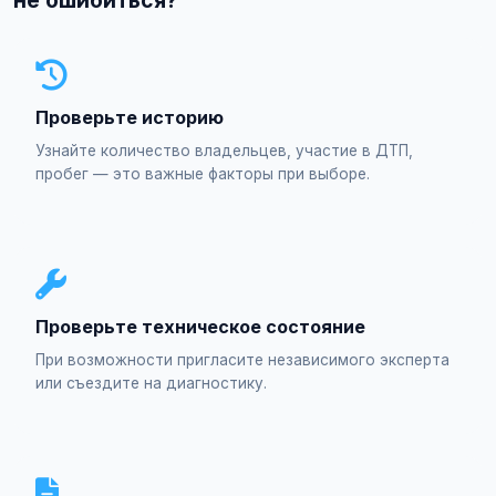
не ошибиться?
Проверьте историю
Узнайте количество владельцев, участие в ДТП,
пробег — это важные факторы при выборе.
Проверьте техническое состояние
При возможности пригласите независимого эксперта
или съездите на диагностику.