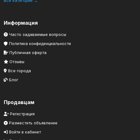
Все категории →
Информация
Часто задаваемые вопросы
Политика конфиденциальности
Публичная оферта
Отзывы
Все города
Блог
Продавцам
Регистрация
Разместить объявление
Войти в кабинет