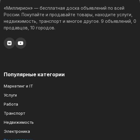
«Миллирион» — бесплатная доска объявлений по всей
России. Покупайте и продавайте товары, находите услуги,
недвижимость, транспорт и многое другое. 9 объявлений, 0
продавцов, 10 городов.
Популярные категории
Маркетинг и IT
Услуги
Работа
Транспорт
Недвижимость
Электроника