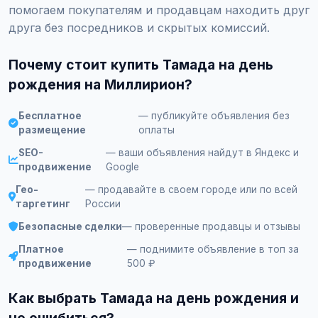
помогаем покупателям и продавцам находить друг
друга без посредников и скрытых комиссий.
Почему стоит купить Тамада на день
рождения на Миллирион?
Бесплатное
— публикуйте объявления без
размещение
оплаты
SEO-
— ваши объявления найдут в Яндекс и
продвижение
Google
Гео-
— продавайте в своем городе или по всей
таргетинг
России
Безопасные сделки
— проверенные продавцы и отзывы
Платное
— поднимите объявление в топ за
продвижение
500 ₽
Как выбрать Тамада на день рождения и