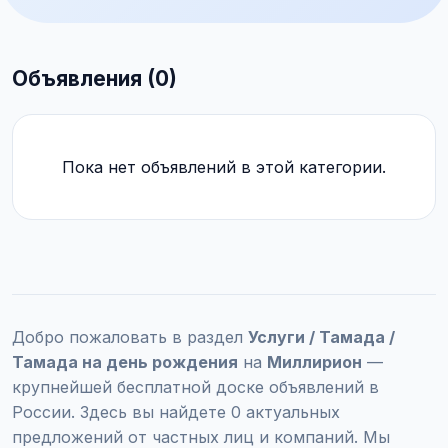
Объявления (0)
Пока нет объявлений в этой категории.
Добро пожаловать в раздел
Услуги / Тамада /
Тамада на день рождения
на
Миллирион
—
крупнейшей бесплатной доске объявлений в
России. Здесь вы найдете 0 актуальных
предложений от частных лиц и компаний. Мы