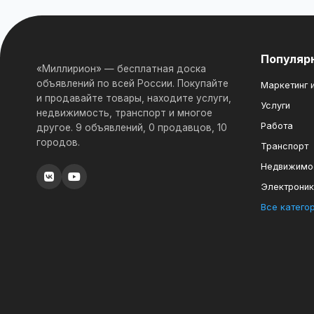
Популяр
«Миллирион» — бесплатная доска
объявлений по всей России. Покупайте
Маркетинг и
и продавайте товары, находите услуги,
Услуги
недвижимость, транспорт и многое
Работа
другое. 9 объявлений, 0 продавцов, 10
городов.
Транспорт
Недвижимо
Электрони
Все катего