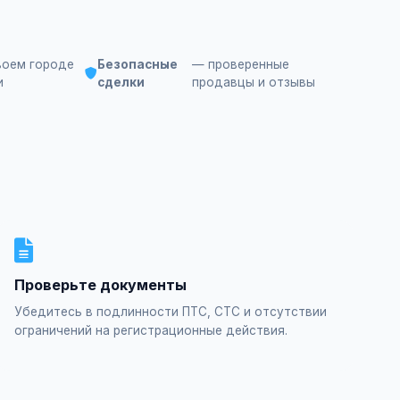
воем городе
Безопасные
— проверенные
и
сделки
продавцы и отзывы
Проверьте документы
Убедитесь в подлинности ПТС, СТС и отсутствии
ограничений на регистрационные действия.