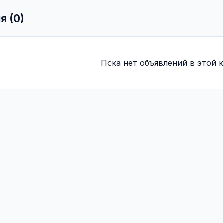
я (0)
Пока нет объявлений в этой к