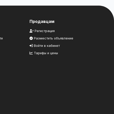
Продавцам
Регистрация
ти
Разместить объявление
Войти в кабинет
Тарифы и цены