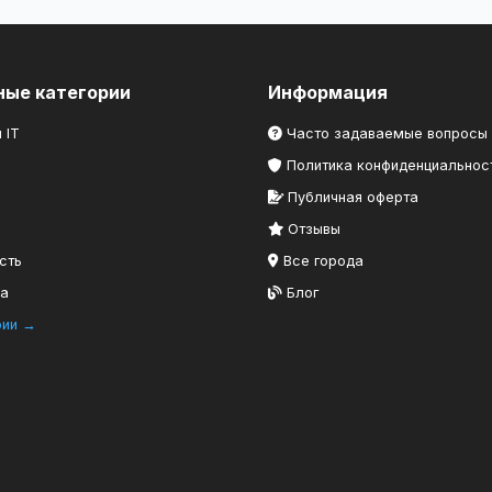
ные категории
Информация
 IT
Часто задаваемые вопросы
Политика конфиденциальнос
Публичная оферта
Отзывы
сть
Все города
ка
Блог
рии →