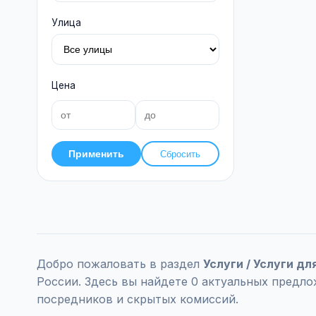
Улица
Цена
Применить
Сбросить
Добро пожаловать в раздел
Услуги / Услуги дл
России. Здесь вы найдете 0 актуальных предло
посредников и скрытых комиссий.