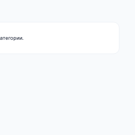
атегории.