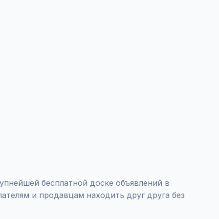
упнейшей бесплатной доске объявлений в
пателям и продавцам находить друг друга без