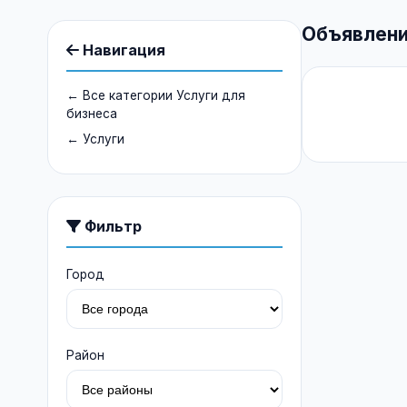
Объявлени
Навигация
← Все категории Услуги для
бизнеса
← Услуги
Фильтр
Город
Район