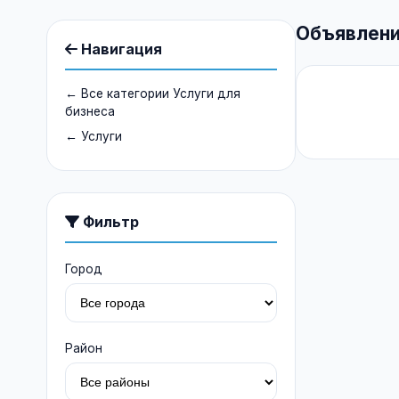
Объявлени
Навигация
← Все категории Услуги для
бизнеса
← Услуги
Фильтр
Город
Район