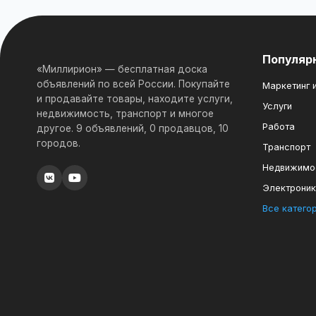
Популяр
«Миллирион» — бесплатная доска
объявлений по всей России. Покупайте
Маркетинг и
и продавайте товары, находите услуги,
Услуги
недвижимость, транспорт и многое
Работа
другое. 9 объявлений, 0 продавцов, 10
городов.
Транспорт
Недвижимо
Электрони
Все катего