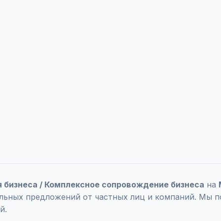
ля бизнеса / Комплексное сопровождение бизнеса
на
уальных предложений от частных лиц и компаний. Мы 
й.