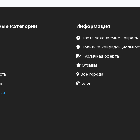
ные категории
Информация
 IT
Часто задаваемые вопросы
Политика конфиденциальнос
Публичная оферта
Отзывы
сть
Все города
ка
Блог
рии →