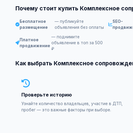
Почему стоит купить Комплексное со
Бесплатное
— публикуйте
SEO-
размещение
объявления без оплаты
продвиж
— поднимите
Платное
объявление в топ за 500
продвижение
₽
Как выбрать Комплексное сопровожден
Проверьте историю
Узнайте количество владельцев, участие в ДТП,
пробег — это важные факторы при выборе.