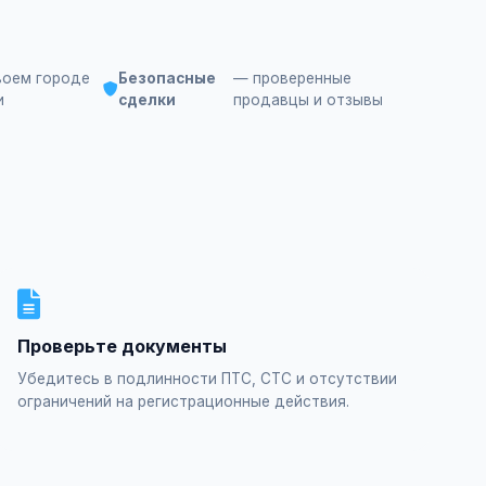
воем городе
Безопасные
— проверенные
и
сделки
продавцы и отзывы
Проверьте документы
Убедитесь в подлинности ПТС, СТС и отсутствии
ограничений на регистрационные действия.