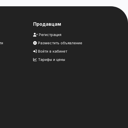
Продавцам
Регистрация
ти
Разместить объявление
Войти в кабинет
Тарифы и цены