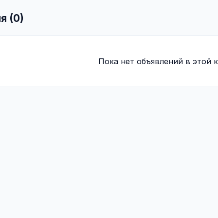
я (0)
Пока нет объявлений в этой к