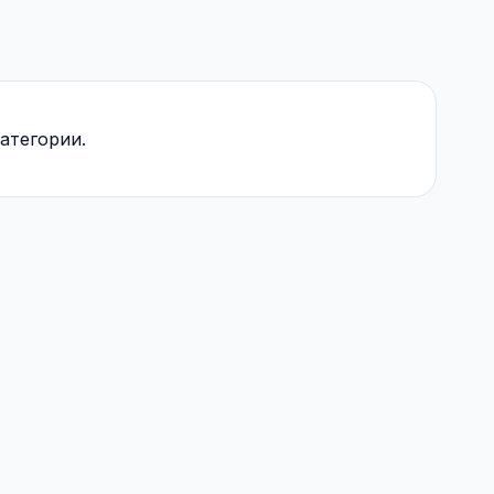
атегории.