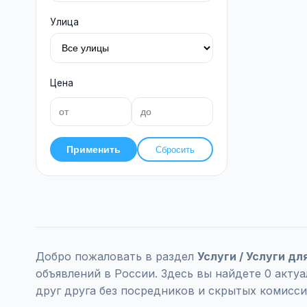
Улица
Цена
Применить
Сбросить
Добро пожаловать в раздел
Услуги / Услуги д
объявлений в России. Здесь вы найдете 0 акт
друг друга без посредников и скрытых комисси