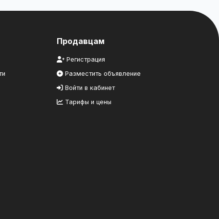
Продавцам
Регистрация
ти
Разместить объявление
Войти в кабинет
Тарифы и цены