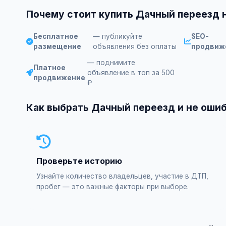
Почему стоит купить Дачный переезд 
Бесплатное
— публикуйте
SEO-
размещение
объявления без оплаты
продвиж
— поднимите
Платное
объявление в топ за 500
продвижение
₽
Как выбрать Дачный переезд и не оши
Проверьте историю
Узнайте количество владельцев, участие в ДТП,
пробег — это важные факторы при выборе.