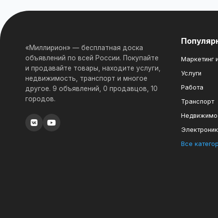
Популяр
«Миллирион» — бесплатная доска
объявлений по всей России. Покупайте
Маркетинг и
и продавайте товары, находите услуги,
Услуги
недвижимость, транспорт и многое
Работа
другое. 9 объявлений, 0 продавцов, 10
городов.
Транспорт
Недвижимо
Электрони
Все катего