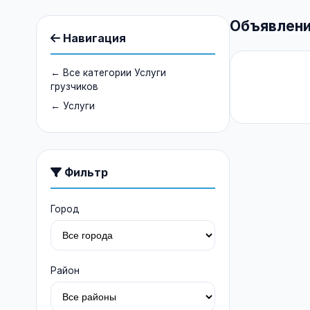
Объявлени
Навигация
← Все категории Услуги
грузчиков
← Услуги
Фильтр
Город
Район