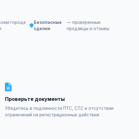
воем городе
Безопасные
— проверенные
и
сделки
продавцы и отзывы
Проверьте документы
Убедитесь в подлинности ПТС, СТС и отсутствии
ограничений на регистрационные действия.