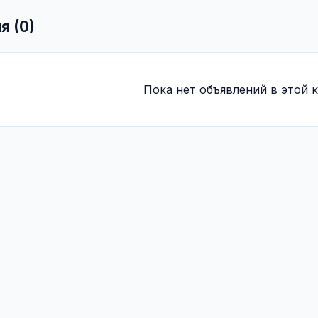
я (0)
Пока нет объявлений в этой к