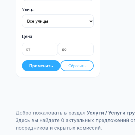
Улица
Цена
Применить
Сбросить
Добро пожаловать в раздел
Услуги / Услуги гр
Здесь вы найдете 0 актуальных предложений о
посредников и скрытых комиссий.