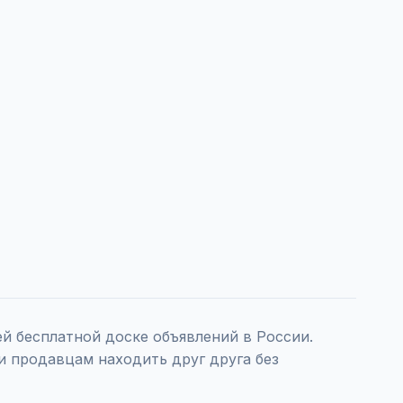
 бесплатной доске объявлений в России.
и продавцам находить друг друга без