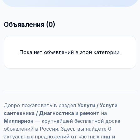
Объявления (0)
Пока нет объявлений в этой категории.
Добро пожаловать в раздел
Услуги / Услуги
сантехника / Диагностика и ремонт
на
Миллирион
— крупнейшей бесплатной доске
объявлений в России. Здесь вы найдете 0
актуальных предложений от частных лиц и