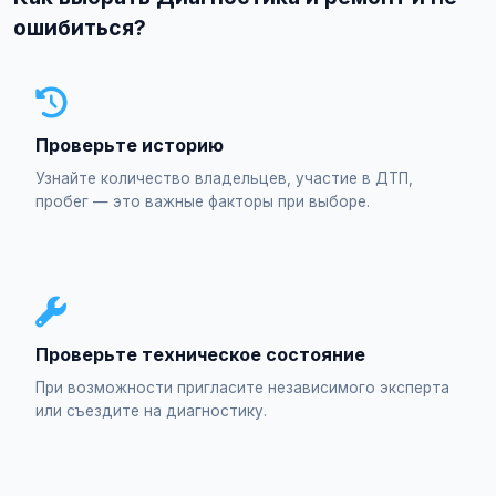
ошибиться?
Проверьте историю
Узнайте количество владельцев, участие в ДТП,
пробег — это важные факторы при выборе.
Проверьте техническое состояние
При возможности пригласите независимого эксперта
или съездите на диагностику.