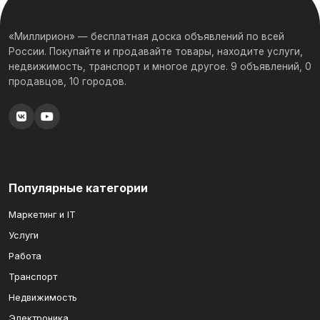
«Миллирион» — бесплатная доска объявлений по всей
России. Покупайте и продавайте товары, находите услуги,
недвижимость, транспорт и многое другое. 9 объявлений, 0
продавцов, 10 городов.
Популярные категории
Маркетинг и IT
Услуги
Работа
Транспорт
Недвижимость
Электроника