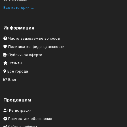
Все категории →
Информация
Часто задаваемые вопросы
Политика конфиденциальности
Публичная оферта
Отзывы
Все города
Блог
Продавцам
Регистрация
Разместить объявление
Войти в кабинет