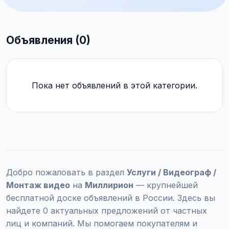
Объявления (0)
Пока нет объявлений в этой категории.
Добро пожаловать в раздел
Услуги / Видеограф /
Монтаж видео
на
Миллирион
— крупнейшей
бесплатной доске объявлений в России. Здесь вы
найдете 0 актуальных предложений от частных
лиц и компаний. Мы помогаем покупателям и