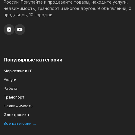
России. Покупайте и продавайте товары, находите услуги,
недвижимость, транспорт и многое другое. 9 объявлений, 0
продавцов, 10 городов.
Популярные категории
Маркетинг и IT
Услуги
Работа
Транспорт
Недвижимость
Электроника
Все категории →