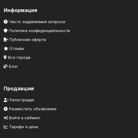
Информация
Часто задаваемые вопросы
Политика конфиденциальности
Публичная оферта
Отзывы
Все города
Блог
Продавцам
Регистрация
Разместить объявление
Войти в кабинет
Тарифы и цены