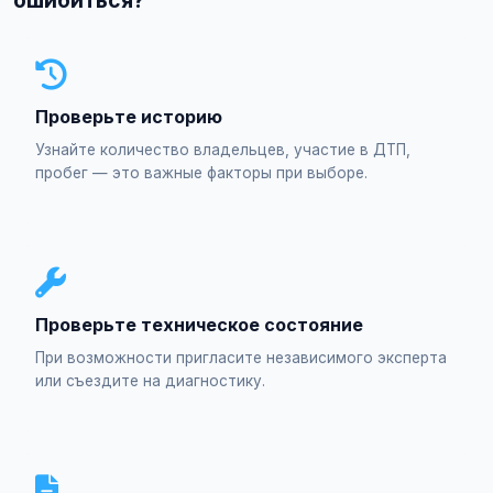
ошибиться?
Проверьте историю
Узнайте количество владельцев, участие в ДТП,
пробег — это важные факторы при выборе.
Проверьте техническое состояние
При возможности пригласите независимого эксперта
или съездите на диагностику.