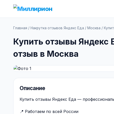
Главная
/
Накрутка отзывов Яндекс Еда
/
Москва
/
Купит
Купить отзывы Яндекс Е
отзыв в Москва
Описание
Купить отзывы Яндекс Еда — профессиональ
📍 Работаем по всей России