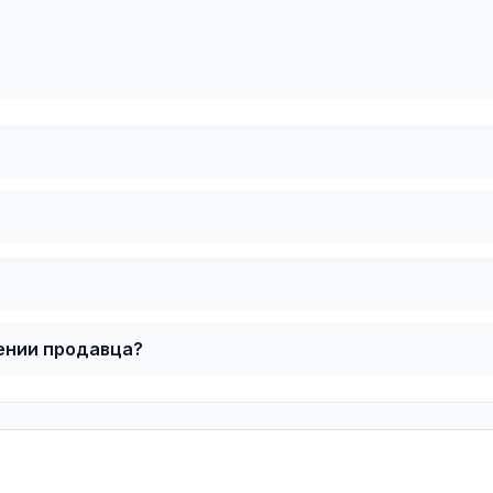
ении продавца?