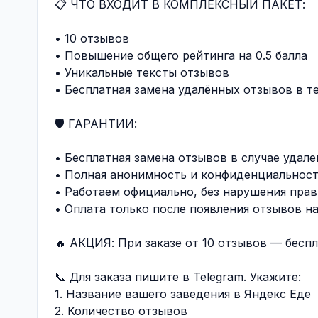
📋 ЧТО ВХОДИТ В КОМПЛЕКСНЫЙ ПАКЕТ:
• 10 отзывов
• Повышение общего рейтинга на 0.5 балла
• Уникальные тексты отзывов
• Бесплатная замена удалённых отзывов в т
🛡️ ГАРАНТИИ:
• Бесплатная замена отзывов в случае удале
• Полная анонимность и конфиденциальнос
• Работаем официально, без нарушения пра
• Оплата только после появления отзывов н
🔥 АКЦИЯ: При заказе от 10 отзывов — бесп
📞 Для заказа пишите в Telegram. Укажите:
1. Название вашего заведения в Яндекс Еде
2. Количество отзывов