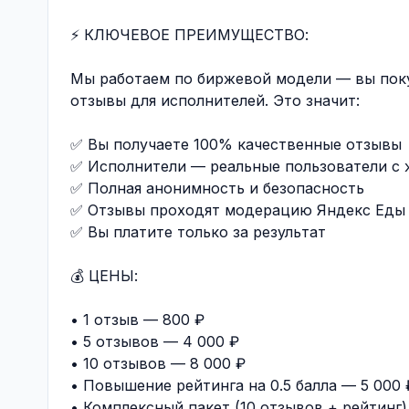
⚡ КЛЮЧЕВОЕ ПРЕИМУЩЕСТВО:
Мы работаем по биржевой модели — вы поку
отзывы для исполнителей. Это значит:
✅ Вы получаете 100% качественные отзывы
✅ Исполнители — реальные пользователи с
✅ Полная анонимность и безопасность
✅ Отзывы проходят модерацию Яндекс Еды 
✅ Вы платите только за результат
💰 ЦЕНЫ:
• 1 отзыв — 800 ₽
• 5 отзывов — 4 000 ₽
• 10 отзывов — 8 000 ₽
• Повышение рейтинга на 0.5 балла — 5 000 
• Комплексный пакет (10 отзывов + рейтинг)