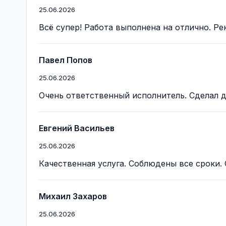
25.06.2026
Всё супер! Работа выполнена на отлично. Р
Павел Попов
25.06.2026
Очень ответственный исполнитель. Сделал д
Евгений Васильев
25.06.2026
Качественная услуга. Соблюдены все сроки. 
Михаил Захаров
25.06.2026