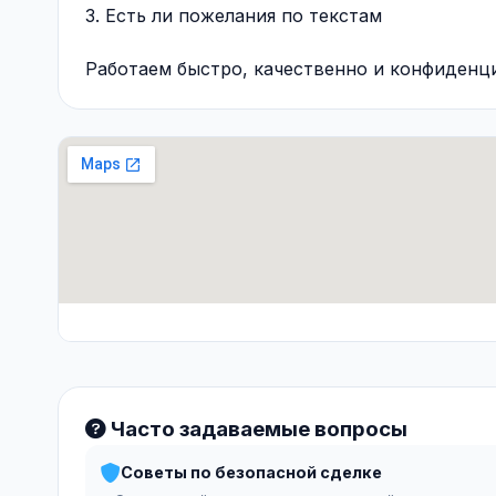
3. Есть ли пожелания по текстам
Работаем быстро, качественно и конфиденц
Часто задаваемые вопросы
Советы по безопасной сделке