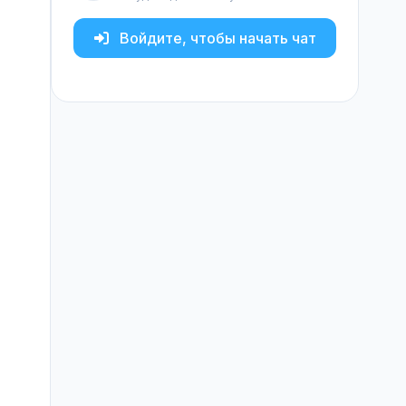
Войдите, чтобы начать чат