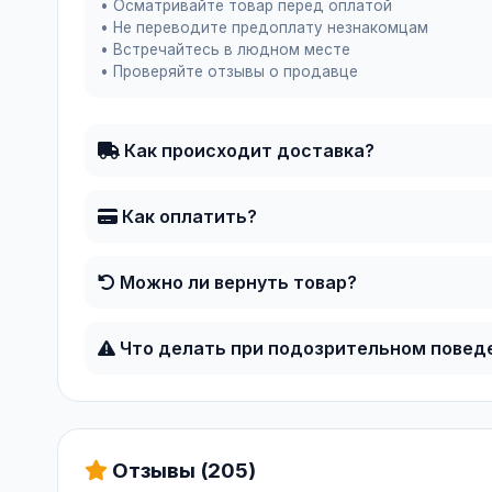
• Осматривайте товар перед оплатой
• Не переводите предоплату незнакомцам
• Встречайтесь в людном месте
• Проверяйте отзывы о продавце
Как происходит доставка?
Как оплатить?
Можно ли вернуть товар?
Что делать при подозрительном повед
Отзывы (205)