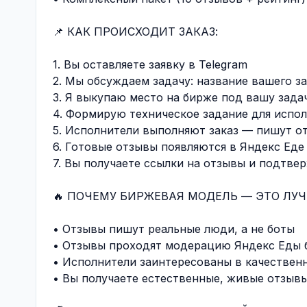
📌 КАК ПРОИСХОДИТ ЗАКАЗ:
1. Вы оставляете заявку в Telegram
2. Мы обсуждаем задачу: название вашего з
3. Я выкупаю место на бирже под вашу зада
4. Формирую техническое задание для испо
5. Исполнители выполняют заказ — пишут о
6. Готовые отзывы появляются в Яндекс Еде
7. Вы получаете ссылки на отзывы и подтв
🔥 ПОЧЕМУ БИРЖЕВАЯ МОДЕЛЬ — ЭТО ЛУЧ
• Отзывы пишут реальные люди, а не боты
• Отзывы проходят модерацию Яндекс Еды 
• Исполнители заинтересованы в качестве
• Вы получаете естественные, живые отзыв