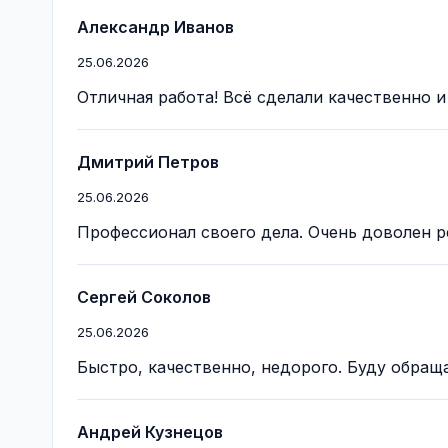
Александр Иванов
25.06.2026
Отличная работа! Всё сделали качественно и
Дмитрий Петров
25.06.2026
Профессионал своего дела. Очень доволен р
Сергей Соколов
25.06.2026
Быстро, качественно, недорого. Буду обращ
Андрей Кузнецов