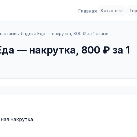
Каталог
Го
Главная
ь отзывы Яндекс Еда — накрутка, 800 ₽ за 1 отзыв
да — накрутка, 800 ₽ за 1
ная накрутка