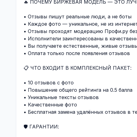
🔥 ПОЧЕМУ БИРЖЕВАЯ МОДЕЛЬ — ЭТО ЛУЧ
• Отзывы пишут реальные люди, а не боты
• Каждое фото — уникальное, не из интерне
• Отзывы проходят модерацию Профи.ру бе
• Исполнители заинтересованы в качестве
• Вы получаете естественные, живые отзыв
• Оплата только после появления отзывов
📋 ЧТО ВХОДИТ В КОМПЛЕКСНЫЙ ПАКЕТ:
• 10 отзывов с фото
• Повышение общего рейтинга на 0.5 балла
• Уникальные тексты отзывов
• Качественные фото
• Бесплатная замена удалённых отзывов в т
🛡️ ГАРАНТИИ: