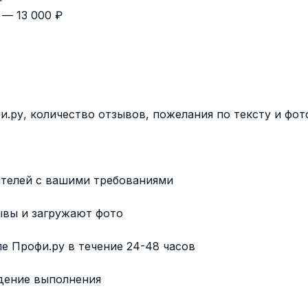
 — 13 000 ₽
.ру, количество отзывов, пожелания по тексту и фот
ителей с вашими требованиями
ывы и загружают фото
е Профи.ру в течение 24-48 часов
дение выполнения