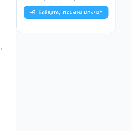
Войдите, чтобы начать чат
о