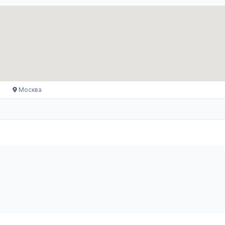
Москва