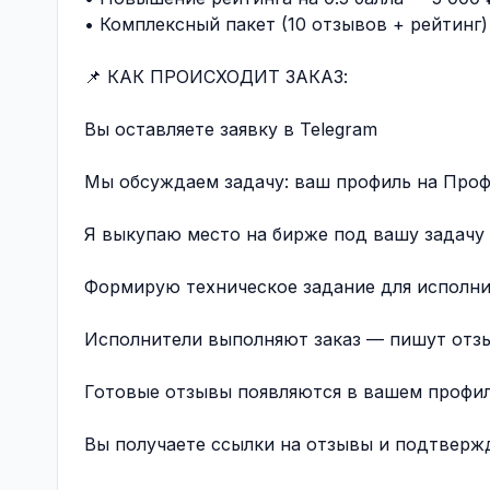
• Комплексный пакет (10 отзывов + рейтинг)
📌 КАК ПРОИСХОДИТ ЗАКАЗ:
Вы оставляете заявку в Telegram
Мы обсуждаем задачу: ваш профиль на Профи
Я выкупаю место на бирже под вашу задачу
Формирую техническое задание для исполн
Исполнители выполняют заказ — пишут отз
Готовые отзывы появляются в вашем профил
Вы получаете ссылки на отзывы и подтверж