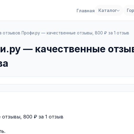
Каталог
Го
Главная
а отзывов Профи.ру — качественные отзывы, 800 ₽ за 1 отзыв
и.ру — качественные отзы
ва
отзывы, 800 ₽ за 1 отзыв
ль.