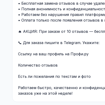
• Бесплатная замена отзывов в случае удале
• Полная анонимность и конфиденциальнос
• Работаем без нарушения правил платформ
• Оплата только после появления отзывов в
🔥 АКЦИЯ: При заказе от 10 отзывов — бесп
📞 Для заказа пишите в Telegram. Укажите:
Ссылку на ваш профиль на Профи.ру
Количество отзывов
Есть ли пожелания по текстам и фото
Работаем быстро, качественно и конфиденци
заказов уже на этой неделе!