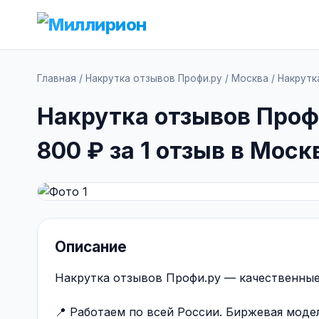
Главная
/
Накрутка отзывов Профи.ру
/
Москва
/
Накрутк
Накрутка отзывов Проф
800 ₽ за 1 отзыв в Моск
Описание
Накрутка отзывов Профи.ру — качественные 
📍 Работаем по всей России. Биржевая моде