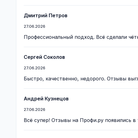
Дмитрий Петров
27.06.2026
Профессиональный подход. Всё сделали чётк
Сергей Соколов
27.06.2026
Быстро, качественно, недорого. Отзывы выгл
Андрей Кузнецов
27.06.2026
Всё супер! Отзывы на Профи.ру появились в