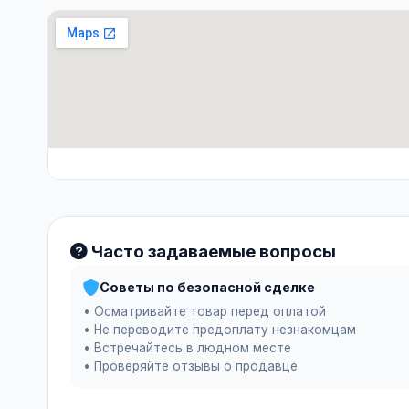
Часто задаваемые вопросы
Советы по безопасной сделке
• Осматривайте товар перед оплатой
• Не переводите предоплату незнакомцам
• Встречайтесь в людном месте
• Проверяйте отзывы о продавце