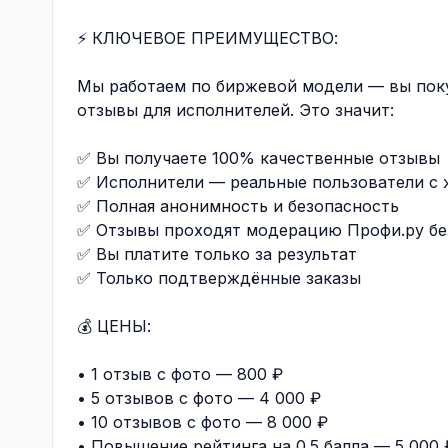
⚡ КЛЮЧЕВОЕ ПРЕИМУЩЕСТВО:
Мы работаем по биржевой модели — вы поку
отзывы для исполнителей. Это значит:
✅ Вы получаете 100% качественные отзывы
✅ Исполнители — реальные пользователи с
✅ Полная анонимность и безопасность
✅ Отзывы проходят модерацию Профи.ру бе
✅ Вы платите только за результат
✅ Только подтверждённые заказы
💰 ЦЕНЫ:
• 1 отзыв с фото — 800 ₽
• 5 отзывов с фото — 4 000 ₽
• 10 отзывов с фото — 8 000 ₽
• Повышение рейтинга на 0.5 балла — 5 000 