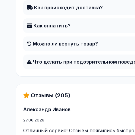
Как происходит доставка?
Как оплатить?
Можно ли вернуть товар?
Что делать при подозрительном повед
Отзывы (205)
Александр Иванов
27.06.2026
Отличный сервис! Отзывы появились быстро